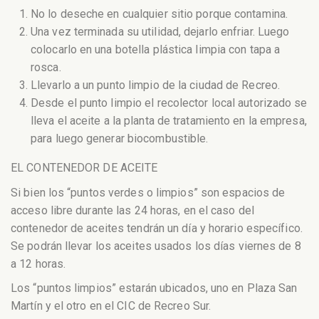
No lo deseche en cualquier sitio porque contamina.
Una vez terminada su utilidad, dejarlo enfriar. Luego
colocarlo en una botella plástica limpia con tapa a
rosca.
Llevarlo a un punto limpio de la ciudad de Recreo.
Desde el punto limpio el recolector local autorizado se
lleva el aceite a la planta de tratamiento en la empresa,
para luego generar biocombustible.
EL CONTENEDOR DE ACEITE
Si bien los “puntos verdes o limpios” son espacios de
acceso libre durante las 24 horas, en el caso del
contenedor de aceites tendrán un día y horario específico.
Se podrán llevar los aceites usados los días viernes de 8
a 12 horas.
Los “puntos limpios” estarán ubicados, uno en Plaza San
Martín y el otro en el CIC de Recreo Sur.