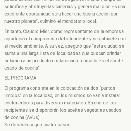
solidifica y obstruye las cañerías y genera mal olor. Es una
excelente oportunidad para hacer una buena acción por
nuestro planeta”, culminó el mandatario local.
En tanto, Claudio Mior, como representante de la empresa
agradeció el compromiso del intendente y su gabinete con
el medio ambiente. A su vez, aseguró que “esta ciudad se
suma a una larga lista de localidades que buscan brindar
solución a un producto contaminante como lo es el aceite
usado de cocina”.
EL PROGRAMA
El programa consiste en la colocación de dos “puntos
limpios” en la localidad, en los mismos se van a instalar
contenedores para diversos materiales. En uno de los
recipientes se dispondrán los aceites vegetales usados
de cocina (AVUs).
Se deberán seguir cuatro pasos: