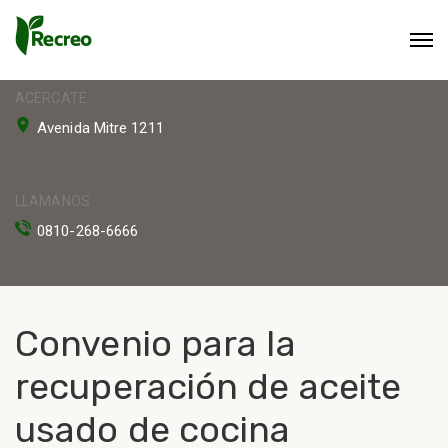
ACERCATE
Avenida Mitre 1211
LLAMANOS
0810-268-6666
Convenio para la
recuperación de aceite
usado de cocina