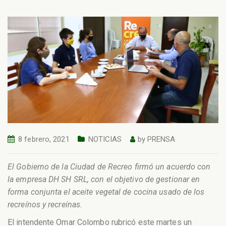
8 febrero, 2021
NOTICIAS
by
PRENSA
El Gobierno de la Ciudad de Recreo firmó un acuerdo con
la empresa DH SH SRL, con el objetivo de gestionar en
forma conjunta el aceite vegetal de cocina usado de los
recreínos y recreínas.
El intendente Omar Colombo rubricó este martes un