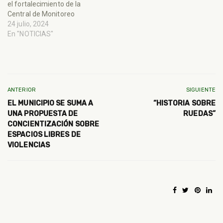
el fortalecimiento de la
Central de Monitoreo
24 julio, 2024
En "NOTICIAS"
ANTERIOR
SIGUIENTE
EL MUNICIPIO SE SUMA A
“HISTORIA SOBRE
UNA PROPUESTA DE
RUEDAS”
CONCIENTIZACIÓN SOBRE
ESPACIOS LIBRES DE
VIOLENCIAS