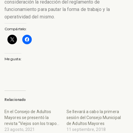
consideración la redacción del reglamento de
funcionamiento para pautar la forma de trabajo y la
operatividad del mismo.
Compártelo:
Me gusta:
Relacionado
En el Consejo de Adultos
Se llevará a cabo la primera
Mayores se presentó la
sesión del Consejo Municipal
revista “Viejos son los trapos”
de Adultos Mayores
23 agosto, 2021
11 septiembre, 2018