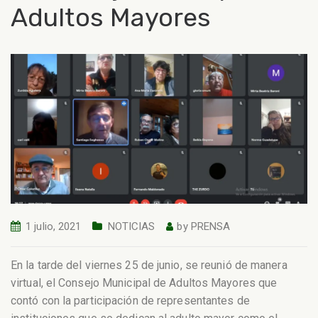
Adultos Mayores
1 julio, 2021
NOTICIAS
by
PRENSA
En la tarde del viernes 25 de junio, se reunió de manera
virtual, el Consejo Municipal de Adultos Mayores que
contó con la participación de representantes de