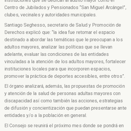
instituciones que se dedican al adulto mayor como el
Centro de Jubilados y Pensionados “San Miguel Arcángel”,
clubes, vecinales y autoridades municipales.
Santiago Seghesso, secretario de Salud y Promoción de
Derechos explicó que: “la idea fue retomar el espacio
destinado a abordar las temáticas que le preocupan a los
adultos mayores, analizar las políticas que se llevan
adelante, evaluar las condiciones de las entidades
vinculadas a la atención de los adultos mayores, fortalecer
instituciones locales para que incorporen espacios,
promover la práctica de deportes accesibles, entre otros”.
El órgano analizará, además, las propuestas de promoción
y atención de la salud de personas adultas mayores con
discapacidad así como también las acciones, estrategias
de difusión y concientización que puedan presentarse ante
entidades y/o a la población en general.
El Consejo se reunirá el próximo mes donde se pondrá en