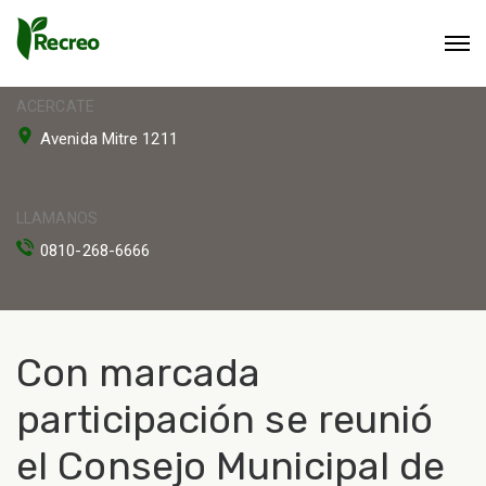
ACERCATE
Avenida Mitre 1211
LLAMANOS
0810-268-6666
Con marcada
participación se reunió
el Consejo Municipal de