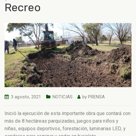
Recreo
3 agosto, 2021
NOTICIAS
by
PRENSA
Inició la ejecución de esta importante obra que contará con
más de 8 hectáreas parquizadas, juegos para niños y
niñas, equipos deportivos, forestación, luminarias LED, y