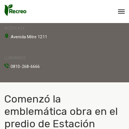
ACERCATE
Avenida Mitre 1211
LLAMANOS
0810-268-6666
Comenzó la
emblemática obra en el
predio de Estación