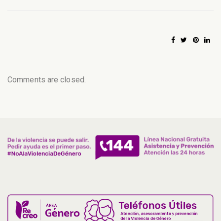
Comments are closed.