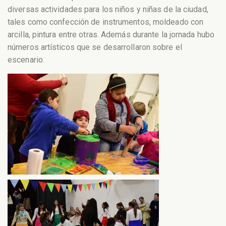
diversas actividades para los niños y niñas de la ciudad,
tales como confección de instrumentos, moldeado con
arcilla, pintura entre otras. Además durante la jornada hubo
números artísticos que se desarrollaron sobre el
escenario.