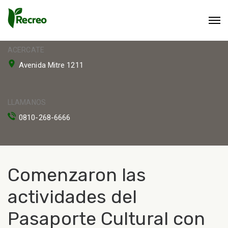
ACERCATE
Avenida Mitre 1211
LLAMANOS
0810-268-6666
Comenzaron las
actividades del
Pasaporte Cultural con