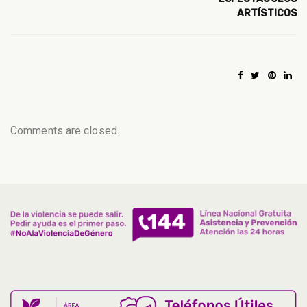
ARTÍSTICOS
Comments are closed.