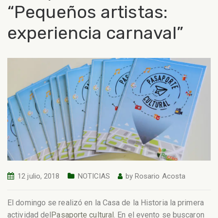
“Pequeños artistas:
experiencia carnaval”
12 julio, 2018
NOTICIAS
by
Rosario Acosta
El domingo se realizó en la Casa de la Historia la primera
actividad del
Pasaporte cultural
. En el evento se buscaron