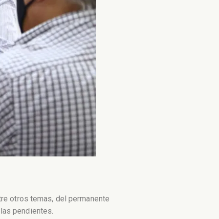
ntre otros temas, del permanente
las pendientes.