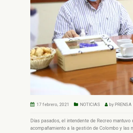
17 febrero, 2021
NOTICIAS
by
PRENSA
Días pasados, el intendente de Recreo mantuvo u
acompañamiento a la gestión de Colombo y las ne