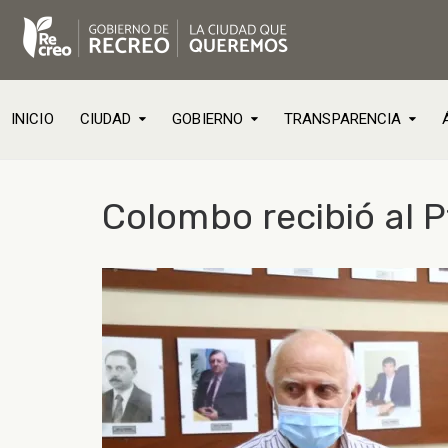
INICIO
CIUDAD
GOBIERNO
TRANSPARENCIA
Colombo recibió al P