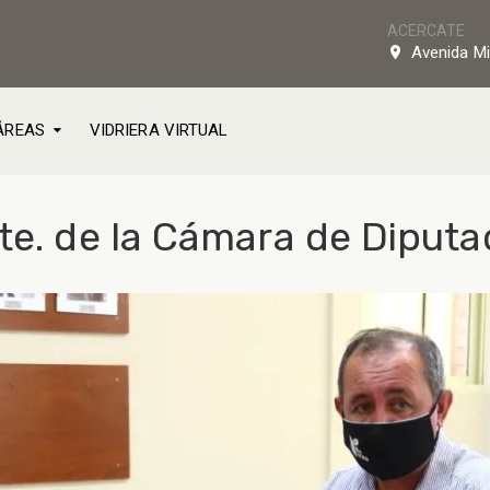
ACERCATE
Avenida Mi
ÁREAS
VIDRIERA VIRTUAL
te. de la Cámara de Diputa