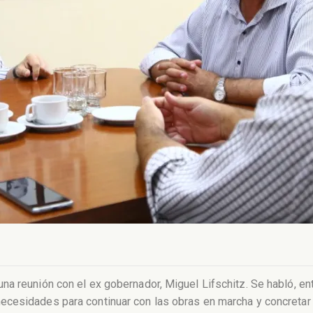
na reunión con el ex gobernador, Miguel Lifschitz. Se habló, e
cesidades para continuar con las obras en marcha y concretar 