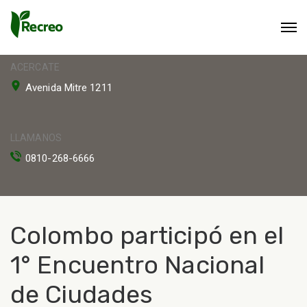
ACERCATE
Avenida Mitre 1211
LLAMANOS
0810-268-6666
Colombo participó en el
1° Encuentro Nacional
de Ciudades