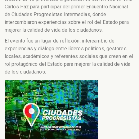
Carlos Paz para participar del primer Encuentro Nacional
de Ciudades Progresistas Intermedias, donde
intercambiaron experiencias sobre el rol del Estado para
mejorar la calidad de vida de los ciudadanos.
El evento fue un lugar de reflexión, intercambio de
experiencias y diálogo entre líderes políticos, gestores
locales, académicos y referentes sociales que creen en el
rol protagónico del Estado para mejorar la calidad de vida
de los ciudadanos.