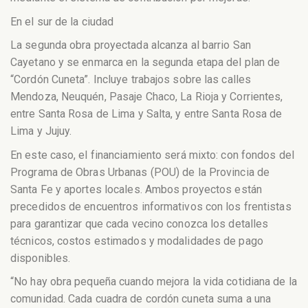
En el sur de la ciudad
La segunda obra proyectada alcanza al barrio San
Cayetano y se enmarca en la segunda etapa del plan de
“Cordón Cuneta”. Incluye trabajos sobre las calles
Mendoza, Neuquén, Pasaje Chaco, La Rioja y Corrientes,
entre Santa Rosa de Lima y Salta, y entre Santa Rosa de
Lima y Jujuy.
En este caso, el financiamiento será mixto: con fondos del
Programa de Obras Urbanas (POU) de la Provincia de
Santa Fe y aportes locales. Ambos proyectos están
precedidos de encuentros informativos con los frentistas
para garantizar que cada vecino conozca los detalles
técnicos, costos estimados y modalidades de pago
disponibles.
“No hay obra pequeña cuando mejora la vida cotidiana de la
comunidad. Cada cuadra de cordón cuneta suma a una