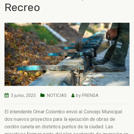
Recreo
3 junio, 2025
NOTICIAS
by
PRENSA
El intendente Omar Colombo envió al Concejo Municipal
dos nuevos proyectos para la ejecución de obras de
cordón cuneta en distintos puntos de la ciudad. Las