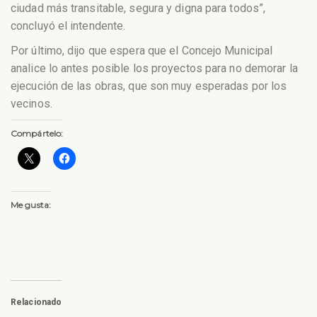
ciudad más transitable, segura y digna para todos”,
concluyó el intendente.
Por último, dijo que espera que el Concejo Municipal
analice lo antes posible los proyectos para no demorar la
ejecución de las obras, que son muy esperadas por los
vecinos.
Compártelo:
Me gusta:
Relacionado