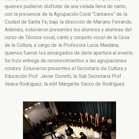
quienes pudieron disfrutar de una velada llena de canto,
con la presencia de la Agrupación Coral “Cantares” de la
Ciudad de Santa Fe, bajo la dirección de Mariano Ferrando.
Además, estuvieron presentes los alumnos y alumnas del
curso de Técnica vocal, canto y conjunto vocal de la Casa
de la Cultura, a cargo de la Profesora Lucia Maidana,
quienes fueron los encargados de darle apertura al evento.
Se hizo entrega de reconocimientos a las agrupaciones
corales. Estuvieron presentes el Secretario de Cultura y
Educación Prof. Javier Donetti, la Sub Secretaria Prof.
Ileana Rodriguez, la edil Margarita Sacco de Rodríguez.