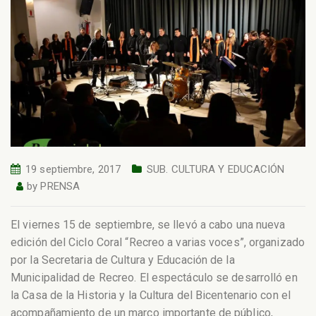
19 septiembre, 2017
SUB. CULTURA Y EDUCACIÓN
by
PRENSA
El viernes 15 de septiembre, se llevó a cabo una nueva
edición del Ciclo Coral “Recreo a varias voces”, organizado
por la Secretaria de Cultura y Educación de la
Municipalidad de Recreo. El espectáculo se desarrolló en
la Casa de la Historia y la Cultura del Bicentenario con el
acompañamiento de un marco importante de público,