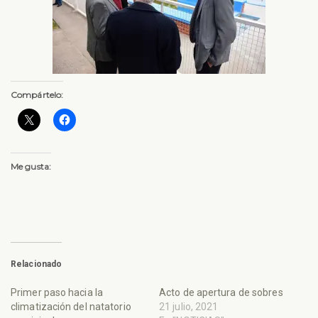
Compártelo:
Me gusta:
Relacionado
Primer paso hacia la
Acto de apertura de sobres
climatización del natatorio
21 julio, 2021