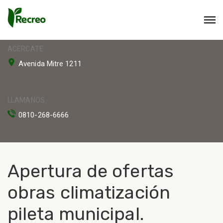
ACERCATE
Avenida Mitre 1211
LLAMANOS
0810-268-6666
Apertura de ofertas
obras climatización
pileta municipal.