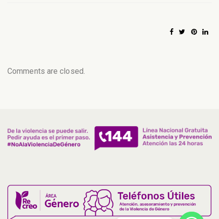
Comments are closed.