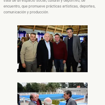
trata de un espacio social, cultural y deportivo, de
encuentro, que promueve prácticas artísticas, deportes,
comunicación y producción.