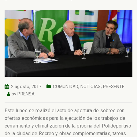
2 agosto, 2017
COMUNIDAD
,
NOTICIAS
,
PRESENTE
by
PRENSA
Este lunes se realizó el acto de apertura de sobres con
ofertas económicas para la ejecución de los trabajos de
cerramiento y climatización de la piscina del Polideportivo
de la ciudad de Recreo y obras complementarias, tareas