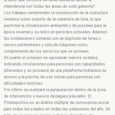
Intendencia con todas las áreas de este gobierno”.
Los trabajos comprenden la construcción de la estructura
metálica como soporte de la cobertura de lona, lo que
permitirá la climatización ambiental y de piscinas para la
época invernal y su retiro en períodos estivales. Además
las instalaciones contarán con un depósito de lonas y
cercos perimetrales y sala de máquinas como
complemento de los servicios que se proveen.
En cuanto al solárium se ejecutaran nuevos solados,
indicando circulaciones para personas con capacidades
diferentes y se proveerá de una plataforma hidráulica de
acceso a la piscina, de uso común para personas con
dificultades motrices.
Por último se realizará la parquización dentro de la zona
de intervención y nuevos desagües pluviales. El
Polideportivo es un ámbito múltiple de convivencia social
para todas las edades en todas las estaciones del año. Se