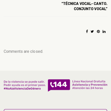
“TÉCNICA VOCAL- CANTO.
CONJUNTO VOCAL”
Comments are closed.