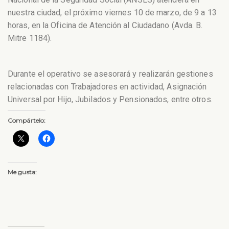
nuestra ciudad, el próximo viernes 10 de marzo, de 9 a 13
horas, en la Oficina de Atención al Ciudadano (Avda. B.
Mitre 1184).
Durante el operativo se asesorará y realizarán gestiones
relacionadas con Trabajadores en actividad, Asignación
Universal por Hijo, Jubilados y Pensionados, entre otros.
Compártelo:
Me gusta: