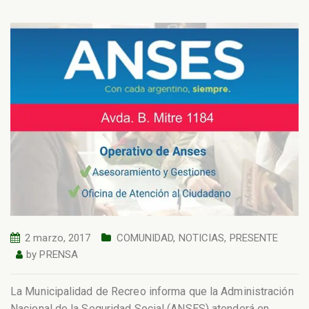
2 marzo, 2017
COMUNIDAD
,
NOTICIAS
,
PRESENTE
by
PRENSA
La Municipalidad de Recreo informa que la Administración
Nacional de la Seguridad Social (ANSES) atenderá en