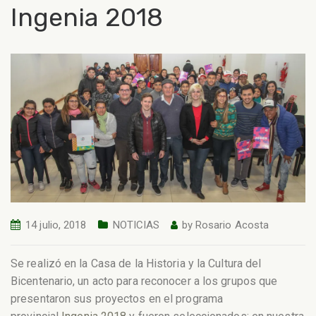
Ingenia 2018
14 julio, 2018
NOTICIAS
by
Rosario Acosta
Se realizó en la Casa de la Historia y la Cultura del
Bicentenario, un acto para reconocer a los grupos que
presentaron sus proyectos en el programa