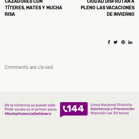
CAZADORES CON
CIUDAD DISFRUTAN A
TÍTERES, MATES Y MUCHA
PLENO LAS VACACIONES
RISA
DE INVIERNO
Comments are closed.