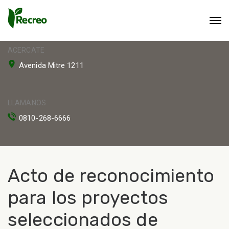
ACERCATE
Avenida Mitre 1211
LLAMANOS
0810-268-6666
Acto de reconocimiento
para los proyectos
seleccionados de