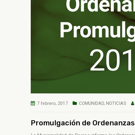
7 febrero, 2017
COMUNIDAD
,
NOTICIAS
Promulgación de Ordenanzas