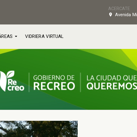
ACERCATE
Avenida Mi
ÁREAS
VIDRIERA VIRTUAL