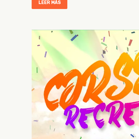
LEER MÁS