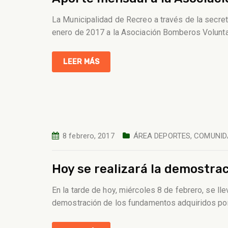
La Municipalidad de Recreo a través de la secre
enero de 2017 a la Asociación Bomberos Volunta
LEER MÁS
8 febrero, 2017
ÁREA DEPORTES
,
COMUNID
Hoy se realizará la demostra
En la tarde de hoy, miércoles 8 de febrero, se ll
demostración de los fundamentos adquiridos por 