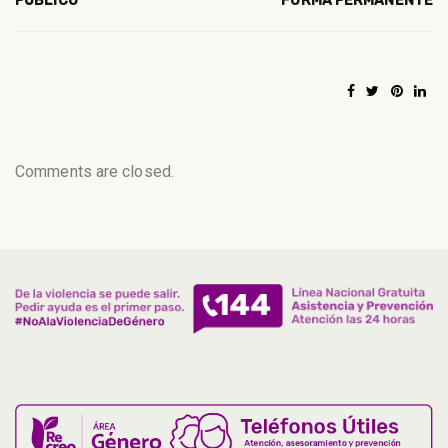
PÚBLICO
FORMA PERMANENTE
Comments are closed.