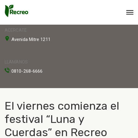
ACERCATE
Avenida Mitre 1211
LLAMANOS
0810-268-6666
El viernes comienza el
festival “Luna y
Cuerdas” en Recreo