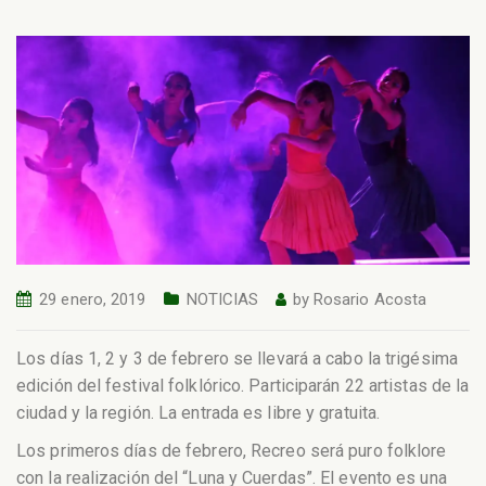
29 enero, 2019
NOTICIAS
by
Rosario Acosta
Los días 1, 2 y 3 de febrero se llevará a cabo la trigésima
edición del festival folklórico. Participarán 22 artistas de la
ciudad y la región. La entrada es libre y gratuita.
Los primeros días de febrero, Recreo será puro folklore
con la realización del “Luna y Cuerdas”. El evento es una