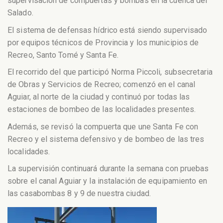
supervisación de compuertas y bombas en la cuenca del
Salado.
El sistema de defensas hídrico está siendo supervisado
por equipos técnicos de Provincia y los municipios de
Recreo, Santo Tomé y Santa Fe.
El recorrido del que participó Norma Piccoli, subsecretaria
de Obras y Servicios de Recreo; comenzó en el canal
Aguiar, al norte de la ciudad y continuó por todas las
estaciones de bombeo de las localidades presentes.
Además, se revisó la compuerta que une Santa Fe con
Recreo y el sistema defensivo y de bombeo de las tres
localidades.
La supervisión continuará durante la semana con pruebas
sobre el canal Aguiar y la instalación de equipamiento en
las casabombas 8 y 9 de nuestra ciudad.