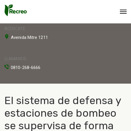
ACERCATE
Avenida Mitre 1211
LLAMANOS
0810-268-6666
El sistema de defensa y
estaciones de bombeo
se supervisa de forma