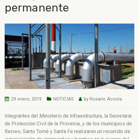
permanente
29 enero, 2019
NOTICIAS
by
Rosario Acosta
Integrantes del Ministerio de Infraestructura, la Secretaría
de Protección Civil de la Provincia, y de los municipios de
Recreo, Santo Tomé y Santa Fe realizaron un recorrido de