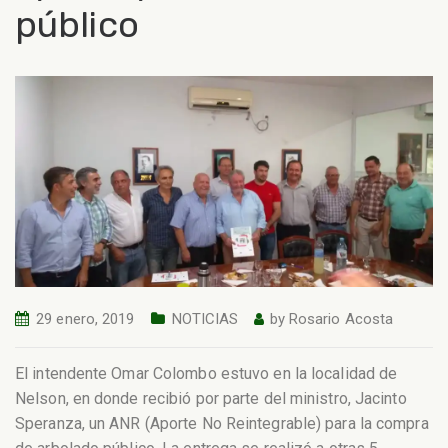
público
29 enero, 2019
NOTICIAS
by
Rosario Acosta
El intendente Omar Colombo estuvo en la localidad de
Nelson, en donde recibió por parte del ministro, Jacinto
Speranza, un ANR (Aporte No Reintegrable) para la compra