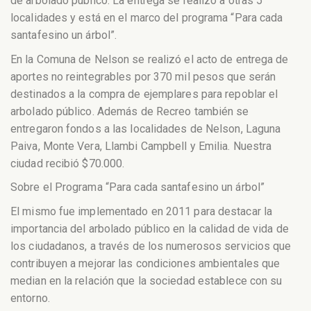
de arbolado público. La entrega se realizó a otras 5
localidades y está en el marco del programa “Para cada
santafesino un árbol”.
En la Comuna de Nelson se realizó el acto de entrega de
aportes no reintegrables por 370 mil pesos que serán
destinados a la compra de ejemplares para repoblar el
arbolado público. Además de Recreo también se
entregaron fondos a las localidades de Nelson, Laguna
Paiva, Monte Vera, Llambi Campbell y Emilia. Nuestra
ciudad recibió $70.000.
Sobre el Programa “Para cada santafesino un árbol”
El mismo fue implementado en 2011 para destacar la
importancia del arbolado público en la calidad de vida de
los ciudadanos, a través de los numerosos servicios que
contribuyen a mejorar las condiciones ambientales que
median en la relación que la sociedad establece con su
entorno.