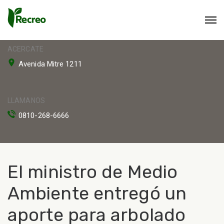
ACERCATE
Avenida Mitre 1211
LLAMANOS
0810-268-6666
El ministro de Medio
Ambiente entregó un
aporte para arbolado