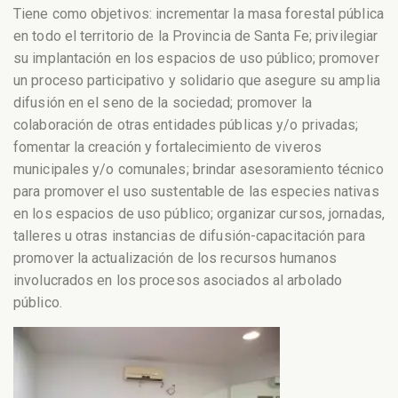
Tiene como objetivos: incrementar la masa forestal pública
en todo el territorio de la Provincia de Santa Fe; privilegiar
su implantación en los espacios de uso público; promover
un proceso participativo y solidario que asegure su amplia
difusión en el seno de la sociedad; promover la
colaboración de otras entidades públicas y/o privadas;
fomentar la creación y fortalecimiento de viveros
municipales y/o comunales; brindar asesoramiento técnico
para promover el uso sustentable de las especies nativas
en los espacios de uso público; organizar cursos, jornadas,
talleres u otras instancias de difusión-capacitación para
promover la actualización de los recursos humanos
involucrados en los procesos asociados al arbolado
público.