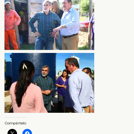
Compártelo: