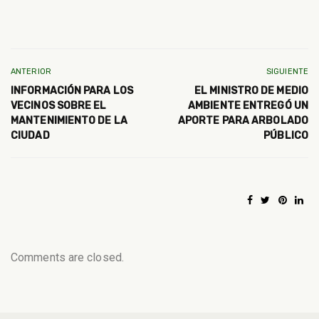
ANTERIOR
SIGUIENTE
INFORMACIÓN PARA LOS
EL MINISTRO DE MEDIO
VECINOS SOBRE EL
AMBIENTE ENTREGÓ UN
MANTENIMIENTO DE LA
APORTE PARA ARBOLADO
CIUDAD
PÚBLICO
Comments are closed.