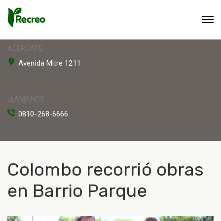
ACERCATE
Avenida Mitre 1211
LLAMANOS
0810-268-6666
Colombo recorrió obras
en Barrio Parque