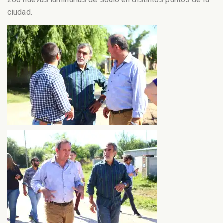
ciudad.