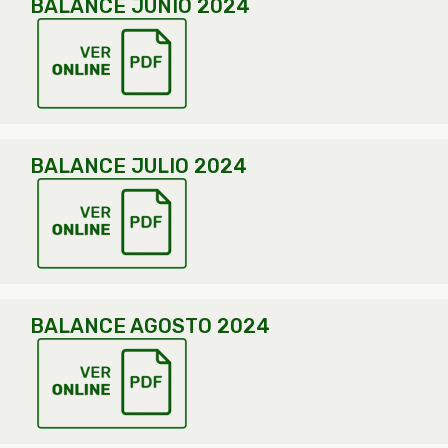
BALANCE JUNIO 2024
BALANCE JULIO 2024
BALANCE AGOSTO 2024