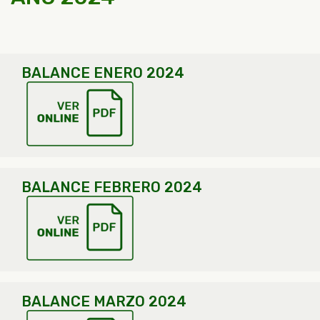
BALANCE ENERO 2024
BALANCE FEBRERO 2024
BALANCE MARZO 2024