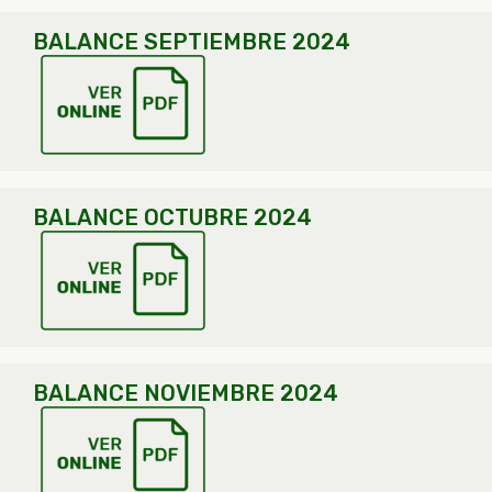
BALANCE SEPTIEMBRE 2024
BALANCE OCTUBRE 2024
BALANCE NOVIEMBRE 2024