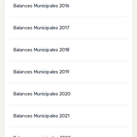
Balances Municipales 2016
Balances Municipales 2017
Balances Municipales 2018
Balances Municipales 2019
Balances Municipales 2020
Balances Municipales 2021