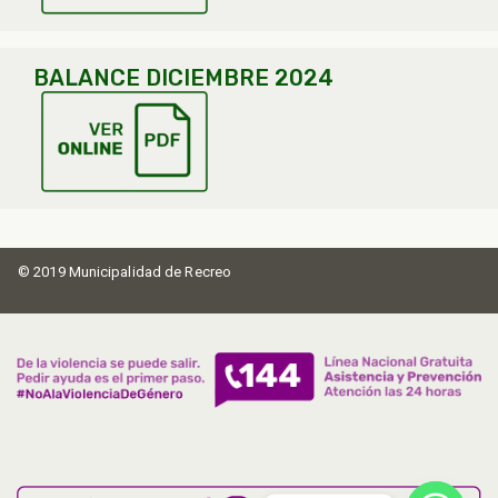
BALANCE DICIEMBRE 2024
© 2019 Municipalidad de Recreo