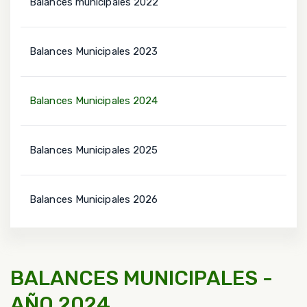
Balances municipales 2022
Balances Municipales 2023
Balances Municipales 2024
Balances Municipales 2025
Balances Municipales 2026
BALANCES MUNICIPALES -
AÑO 2024