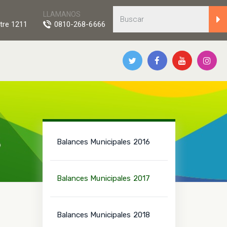
LLAMANOS
tre 1211
0810-268-6666
Balances Municipales 2016
Balances Municipales 2017
Balances Municipales 2018