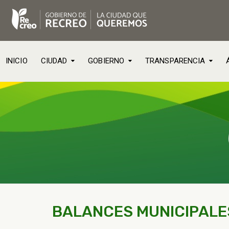
INICIO
CIUDAD
GOBIERNO
TRANSPARENCIA
BALANCES MUNICIPALES