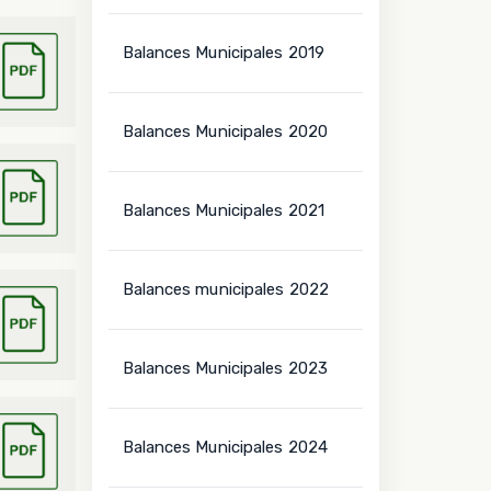
Balances Municipales 2019
Balances Municipales 2020
Balances Municipales 2021
Balances municipales 2022
Balances Municipales 2023
Balances Municipales 2024