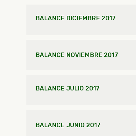
BALANCE DICIEMBRE 2017
BALANCE NOVIEMBRE 2017
BALANCE JULIO 2017
BALANCE JUNIO 2017