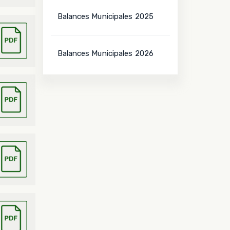
Balances Municipales 2025
Balances Municipales 2026