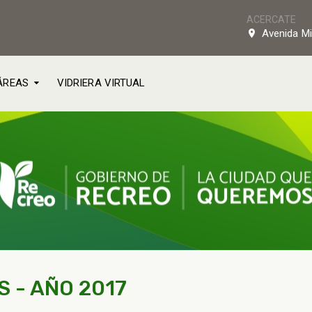
ACERCATE
Avenida Mi
ÁREAS
VIDRIERA VIRTUAL
 - AÑO 2017