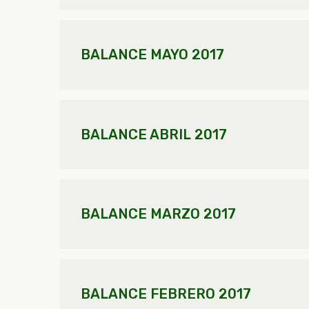
BALANCE MAYO 2017
BALANCE ABRIL 2017
BALANCE MARZO 2017
BALANCE FEBRERO 2017