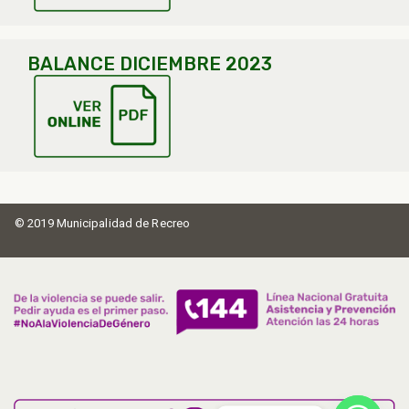
BALANCE DICIEMBRE 2023
© 2019 Municipalidad de Recreo