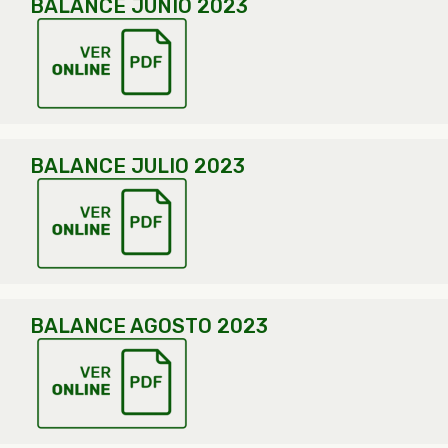
BALANCE JUNIO 2023
BALANCE JULIO 2023
BALANCE AGOSTO 2023