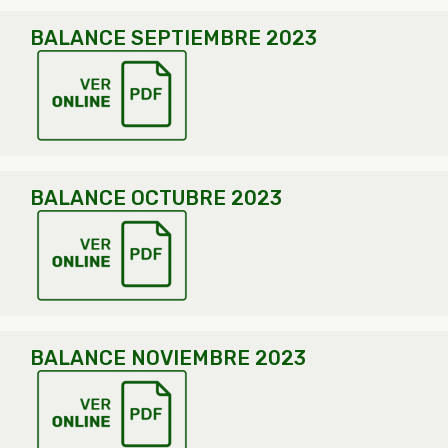
BALANCE SEPTIEMBRE 2023
BALANCE OCTUBRE 2023
BALANCE NOVIEMBRE 2023