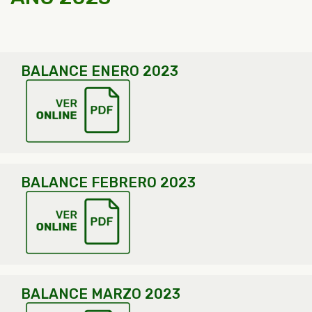
BALANCE ENERO 2023
BALANCE FEBRERO 2023
BALANCE MARZO 2023