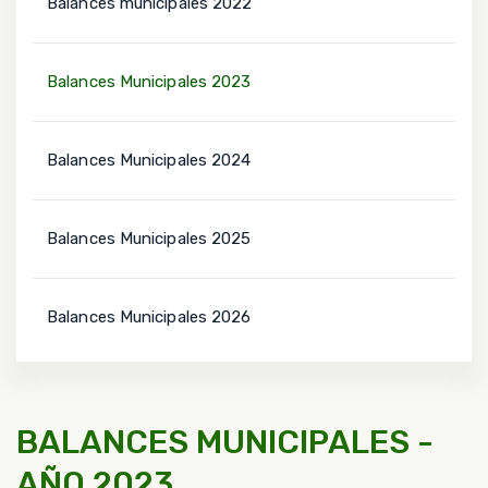
Balances municipales 2022
Balances Municipales 2023
Balances Municipales 2024
Balances Municipales 2025
Balances Municipales 2026
BALANCES MUNICIPALES -
AÑO 2023