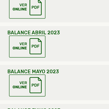
BALANCE ABRIL 2023
BALANCE MAYO 2023