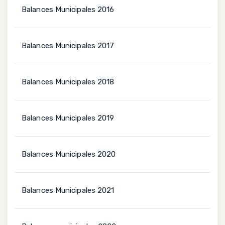
Balances Municipales 2016
Balances Municipales 2017
Balances Municipales 2018
Balances Municipales 2019
Balances Municipales 2020
Balances Municipales 2021