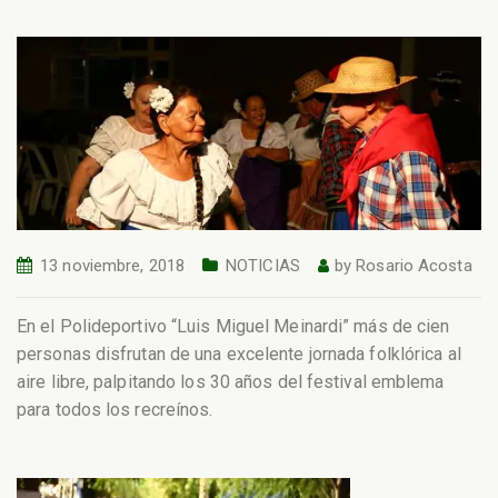
13 noviembre, 2018
NOTICIAS
by
Rosario Acosta
En el Polideportivo “Luis Miguel Meinardi” más de cien
personas disfrutan de una excelente jornada folklórica al
aire libre, palpitando los 30 años del festival emblema
para todos los recreínos.