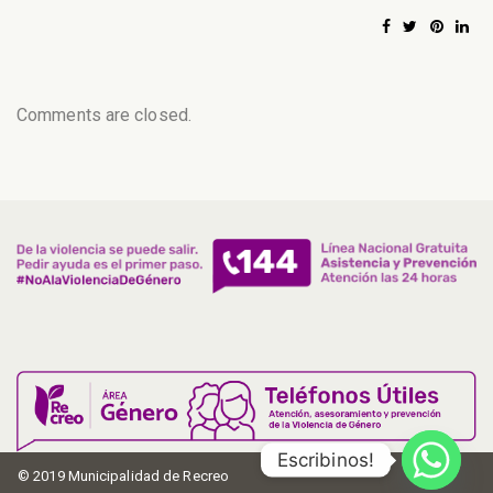
Comments are closed.
Escribinos!
© 2019 Municipalidad de Recreo