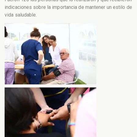
indicaciones sobre la importancia de mantener un estilo de
vida saludable.