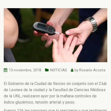
13 noviembre, 2018
NOTICIAS
by
Rosario Acosta
El Gobierno de la Ciudad de Recreo en conjunto con el Club
de Leones de la ciudad y la Facultad de Ciencias Médicas
de la UNL, realizaron ayer por la mañana controles de
índice glucémico, tensión arterial y peso.
Fueron 126 las personas que lo realizaron y que recibieron