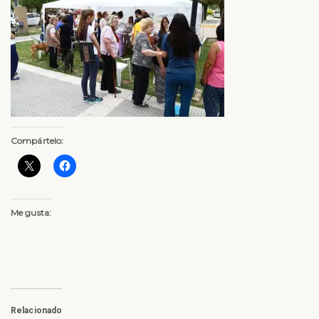
Compártelo:
Me gusta:
Relacionado