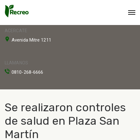
ACERCATE
Avenida Mitre 1211
LLAMANOS
0810-268-6666
Se realizaron controles
de salud en Plaza San
Martín