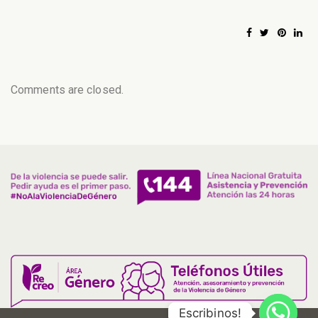
Comments are closed.
Escribinos!