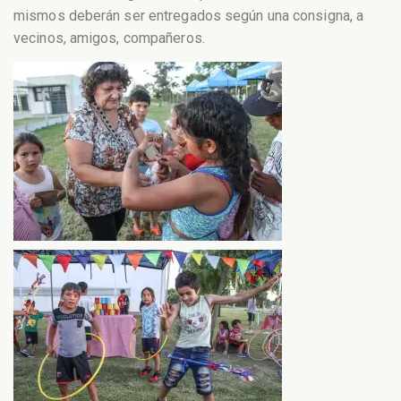
mismos deberán ser entregados según una consigna, a
vecinos, amigos, compañeros.