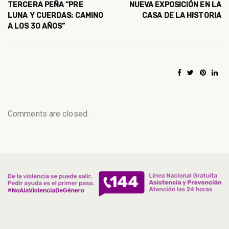
TERCERA PEÑA “PRE
NUEVA EXPOSICIÓN EN LA
LUNA Y CUERDAS: CAMINO
CASA DE LA HISTORIA
A LOS 30 AÑOS”
Comments are closed.