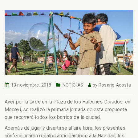
13 noviembre, 2018
NOTICIAS
by
Rosario Acosta
Ayer por la tarde en la Plaza de los Halcones Dorados, en
Mocoví, se realizó la primaria jornada de esta propuesta
que recorrerá todos los barrios de la ciudad.
Además de jugar y divertirse al aire libre, los presentes
confeccionaron regalos anticipándose a la Navidad, los