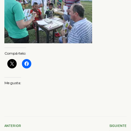
Compártelo:
Me gusta:
ANTERIOR
SIGUIENTE