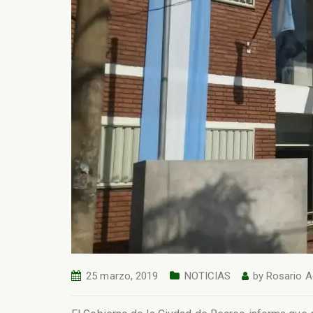
25 marzo, 2019
NOTICIAS
by
Rosario A