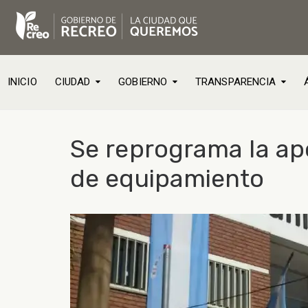
INICIO
CIUDAD
GOBIERNO
TRANSPARENCIA
Se reprograma la ape
de equipamiento