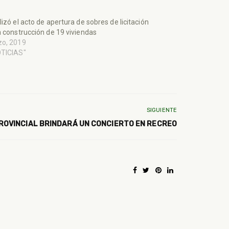
lizó el acto de apertura de sobres de licitación
a construcción de 19 viviendas
zo, 2019
OTICIAS"
SIGUIENTE
ROVINCIAL BRINDARÁ UN CONCIERTO EN RECREO