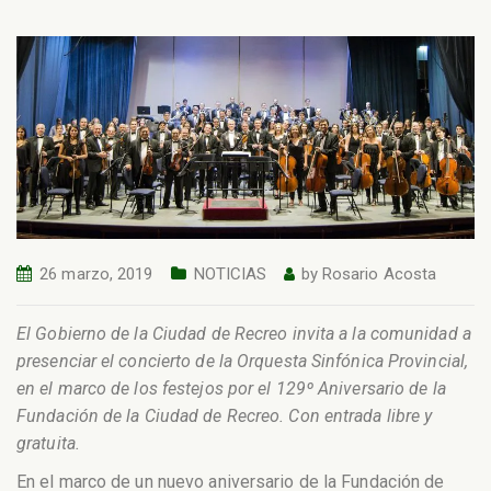
26 marzo, 2019
NOTICIAS
by
Rosario Acosta
El Gobierno de la Ciudad de Recreo invita a la comunidad a
presenciar el concierto de la Orquesta Sinfónica Provincial,
en el marco de los festejos por el 129º Aniversario de la
Fundación de la Ciudad de Recreo. Con entrada libre y
gratuita.
En el marco de un nuevo aniversario de la Fundación de