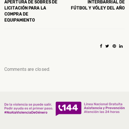
APERTURA DE SOBRES DE
INTERBARRIAL DE
LICITACIÓN PARA LA
FÚTBOL Y VÓLEY DEL AÑO
COMPRA DE
EQUIPAMIENTO
Comments are closed.