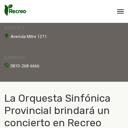
ACERCATE
Avenida Mitre 1211
LLAMANOS
0810-268-6666
La Orquesta Sinfónica
Provincial brindará un
concierto en Recreo