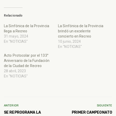
Relacionado
La Sinfónica de la Provincia
La Sinfónica de la Provincia
llega a Recreo
brindó un excelente
31 mayo, 2024
concierto en Recreo
En "NOTICIAS"
10 junio, 2024
En "NOTICIAS"
Acto Protocolar por el 133°
Aniversario de la Fundación
de la Ciudad de Recreo
28 abril, 2023
En "NOTICIAS"
ANTERIOR
SIGUIENTE
SE REPROGRAMA LA
PRIMER CAMPEONATO