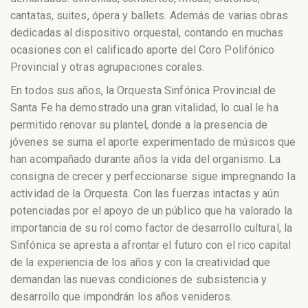
cantatas, suites, ópera y ballets. Además de varias obras
dedicadas al dispositivo orquestal, contando en muchas
ocasiones con el calificado aporte del Coro Polifónico
Provincial y otras agrupaciones corales.
En todos sus años, la Orquesta Sinfónica Provincial de
Santa Fe ha demostrado una gran vitalidad, lo cual le ha
permitido renovar su plantel, donde a la presencia de
jóvenes se suma el aporte experimentado de músicos que
han acompañado durante años la vida del organismo. La
consigna de crecer y perfeccionarse sigue impregnando la
actividad de la Orquesta. Con las fuerzas intactas y aún
potenciadas por el apoyo de un público que ha valorado la
importancia de su rol como factor de desarrollo cultural, la
Sinfónica se apresta a afrontar el futuro con el rico capital
de la experiencia de los años y con la creatividad que
demandan las nuevas condiciones de subsistencia y
desarrollo que impondrán los años venideros.