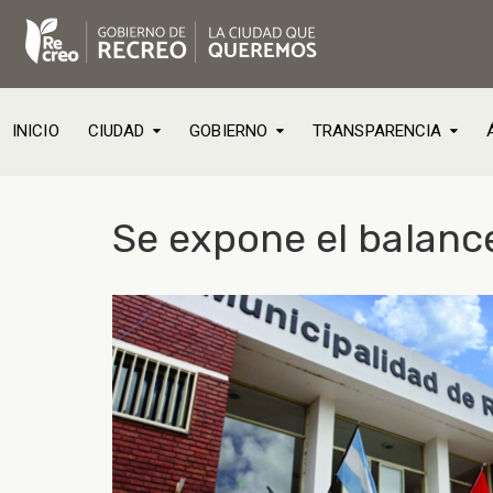
INICIO
CIUDAD
GOBIERNO
TRANSPARENCIA
Se expone el balance