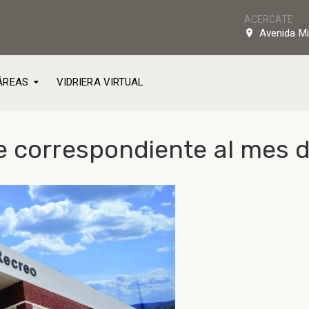
ACERCATE
Avenida Mi
ÁREAS
VIDRIERA VIRTUAL
 correspondiente al mes d