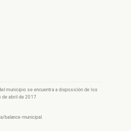
del municipio se encuentra a disposición de los
 de abril de 2017.
a/balance-municipal.