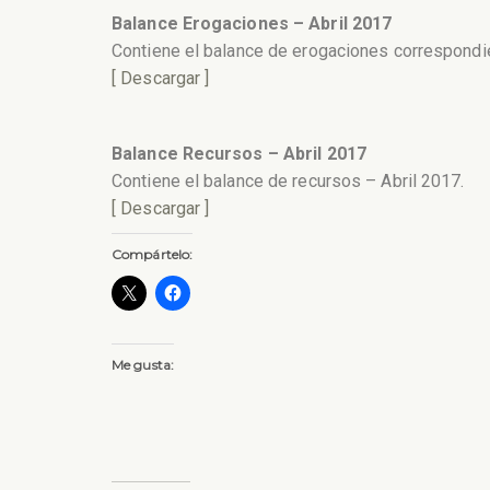
Balance Erogaciones – Abril 2017
Contiene el balance de erogaciones correspondie
[ Descargar ]
Balance Recursos – Abril 2017
Contiene el balance de recursos – Abril 2017.
[ Descargar ]
Compártelo:
Me gusta: