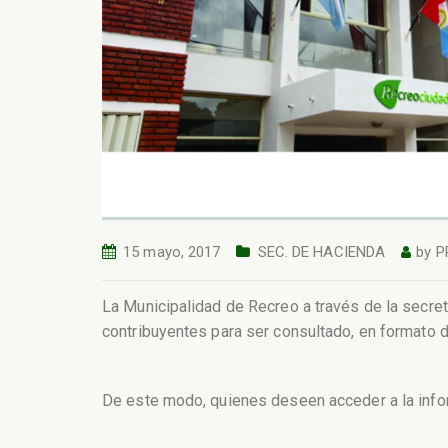
15 mayo, 2017
SEC. DE HACIENDA
by
P
La Municipalidad de Recreo a través de la secret
contribuyentes para ser consultado, en formato d
De este modo, quienes deseen acceder a la info