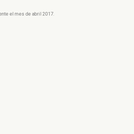
nte el mes de abril 2017.