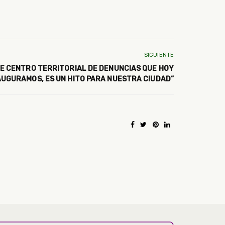
SIGUIENTE
E CENTRO TERRITORIAL DE DENUNCIAS QUE HOY
AUGURAMOS, ES UN HITO PARA NUESTRA CIUDAD”