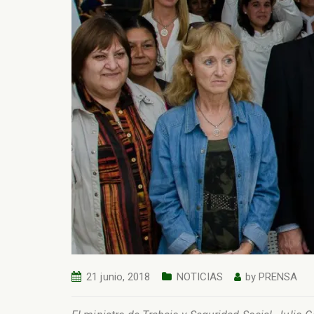
21 junio, 2018
NOTICIAS
by
PRENSA