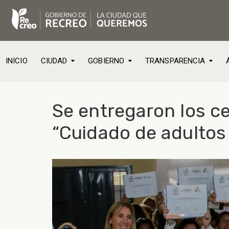
INICIO
CIUDAD
GOBIERNO
TRANSPARENCIA
Se entregaron los ce
“Cuidado de adultos