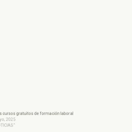
 cursos gratuitos de formación laboral
yo, 2025
OTICIAS"