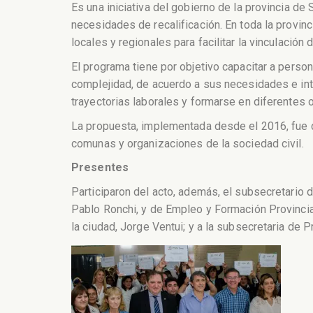
Es una iniciativa del gobierno de la provincia 
necesidades de recalificación. En toda la provinc
locales y regionales para facilitar la vinculació
El programa tiene por objetivo capacitar a pers
complejidad, de acuerdo a sus necesidades e in
trayectorias laborales y formarse en diferentes o
La propuesta, implementada desde el 2016, fue d
comunas y organizaciones de la sociedad civil.
Presentes
Participaron del acto, además, el subsecretario 
Pablo Ronchi, y de Empleo y Formación Provincial,
la ciudad, Jorge Ventui; y a la subsecretaria de 