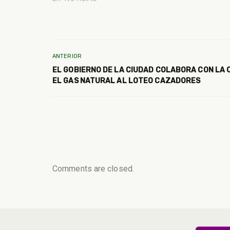
ANTERIOR
EL GOBIERNO DE LA CIUDAD COLABORA CON LA 
EL GAS NATURAL AL LOTEO CAZADORES
Comments are closed.