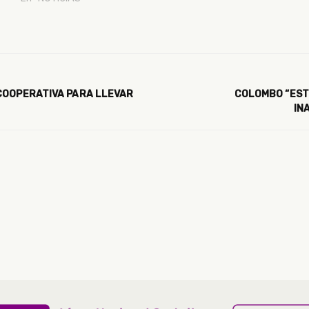
COOPERATIVA PARA LLEVAR
COLOMBO “EST
IN