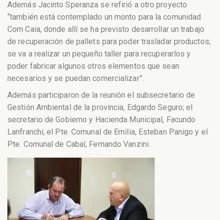
Además Jacinto Speranza se refirió a otro proyecto
“también está contemplado un monto para la comunidad
Com Caia, donde allí se ha previsto desarrollar un trabajo
de recuperación de pallets para poder trasladar productos;
se va a realizar un pequeño taller para recuperarlos y
poder fabricar algunos otros elementos que sean
necesarios y se puedan comercializar”.
Además participaron de la reunión el subsecretario de
Gestión Ambiental de la provincia, Edgardo Seguro; el
secretario de Gobierno y Hacienda Municipal, Facundo
Lanfranchi; el Pte. Comunal de Emilia, Esteban Panigo y el
Pte. Comunal de Cabal, Fernando Vanzini.