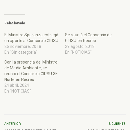
Relacionado
El Ministro Speranza entregó
Se reunió el Consorcio de
un aporte al Consorcio GIRSU
GIRSU en Recreo
26 noviembre, 2018
29 agosto, 2018
En "Sin categoría"
En "NOTICIAS"
Con la presencia del Ministro
de Medio Ambiente, se
reunió el Consorcio GIRSU 3F
Norte en Recreo
24 abril, 2024
En "NOTICIAS"
ANTERIOR
SIGUIENTE