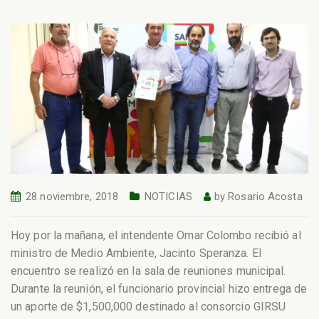
28 noviembre, 2018
NOTICIAS
by
Rosario Acosta
Hoy por la mañana, el intendente Omar Colombo recibió al
ministro de Medio Ambiente, Jacinto Speranza. El
encuentro se realizó en la sala de reuniones municipal.
Durante la reunión, el funcionario provincial hizo entrega de
un aporte de $1,500,000 destinado al consorcio GIRSU