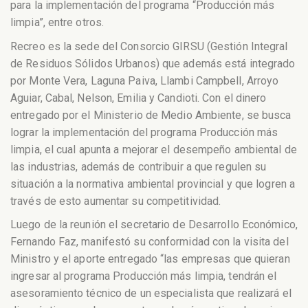
para la implementación del programa “Producción más
limpia”, entre otros.
Recreo es la sede del Consorcio GIRSU (Gestión Integral
de Residuos Sólidos Urbanos) que además está integrado
por Monte Vera, Laguna Paiva, Llambi Campbell, Arroyo
Aguiar, Cabal, Nelson, Emilia y Candioti. Con el dinero
entregado por el Ministerio de Medio Ambiente, se busca
lograr la implementación del programa Producción más
limpia, el cual apunta a mejorar el desempeño ambiental de
las industrias, además de contribuir a que regulen su
situación a la normativa ambiental provincial y que logren a
través de esto aumentar su competitividad.
Luego de la reunión el secretario de Desarrollo Económico,
Fernando Faz, manifestó su conformidad con la visita del
Ministro y el aporte entregado “las empresas que quieran
ingresar al programa Producción más limpia, tendrán el
asesoramiento técnico de un especialista que realizará el