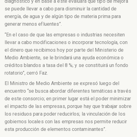
diagnóstico y en base a este evaluará que tipo de mejora
se puede llevar a cabo para disminuir la cantidad de
energía, de agua y de algún tipo de materia prima para
generar menos efluentes”.
“En el caso de que las empresas o industrias necesiten
llevar a cabo modificaciones o incorporar tecnología, con
el dinero que recibimos hoy por parte del Ministerio de
Medio Ambiente, se le brindará una ayuda económica o
créditos blandos a tasa del 8 %; y se constituirá un fondo
rotatorio”, cerró Faz.
El Ministro de Medio Ambiente se expresó luego del
encuentro “se busca abordar diferentes temáticas a través
de este consorcio; en primer lugar está el poder minimizar
el impacto de las empresas, porque hay que trabajar sobre
los residuos para poder reducirlos; la vinculación de los
gobiernos locales con las empresas nos permite reducir
esta producción de elementos contaminantes”.