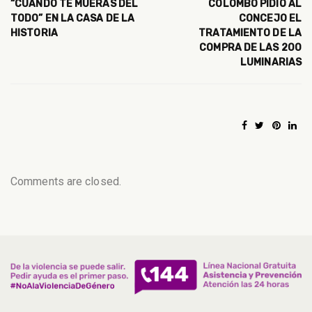
“CUANDO TE MUERAS DEL
COLOMBO PIDIÓ AL
TODO” EN LA CASA DE LA
CONCEJO EL
HISTORIA
TRATAMIENTO DE LA
COMPRA DE LAS 200
LUMINARIAS
Comments are closed.