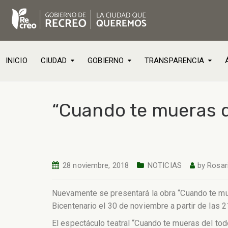
INICIO
CIUDAD
GOBIERNO
TRANSPARENCIA
“Cuando te mueras de
28 noviembre, 2018
NOTICIAS
by
Rosar
Nuevamente se presentará la obra “Cuando te muera
Bicentenario el 30 de noviembre a partir de las 2
El espectáculo teatral “Cuando te mueras del todo