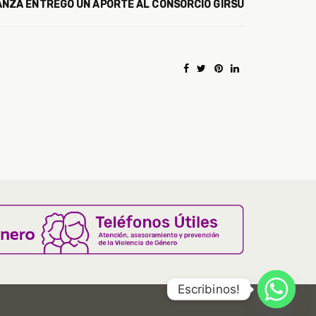
ANZA ENTREGÓ UN APORTE AL CONSORCIO GIRSU
Escribinos!