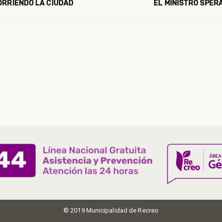
ORRIENDO LA CIUDAD
EL MINISTRO SPER
© 2019 Municipalidad de Recreo