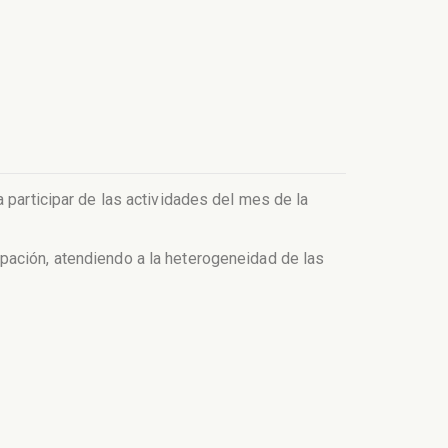
 participar de las actividades del mes de la
ipación, atendiendo a la heterogeneidad de las