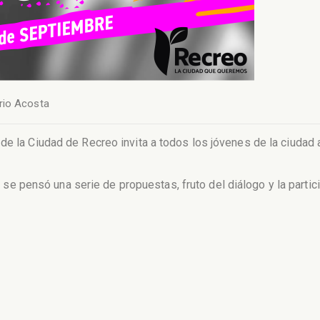
rio Acosta
de la Ciudad de Recreo invita a todos los jóvenes de la ciudad a
s
se pensó una serie de propuestas, fruto del diálogo y la partic