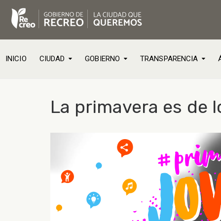
INICIO
CIUDAD
GOBIERNO
TRANSPARENCIA
La primavera es de l