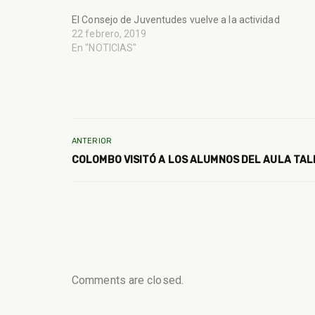
El Consejo de Juventudes vuelve a la actividad
22 febrero, 2019
En "NOTICIAS"
ANTERIOR
COLOMBO VISITÓ A LOS ALUMNOS DEL AULA TAL
Comments are closed.