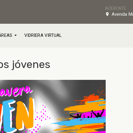
ACERCATE
Avenida Mi
ÁREAS
VIDRIERA VIRTUAL
os jóvenes