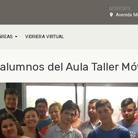
ACERCATE
Avenida Mi
ÁREAS
VIDRIERA VIRTUAL
 alumnos del Aula Taller Móv