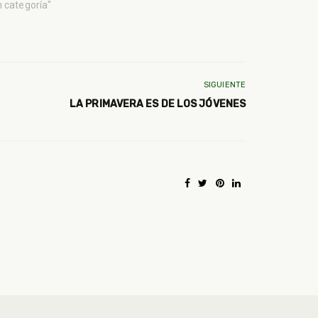
n categoría"
SIGUIENTE
LA PRIMAVERA ES DE LOS JÓVENES