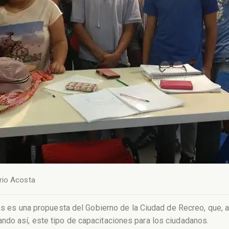
rio Acosta
cas es una propuesta del Gobierno de la Ciudad de Recreo, que, 
do así, este tipo de capacitaciones para los ciudadanos.