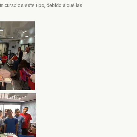
 curso de este tipo, debido a que las