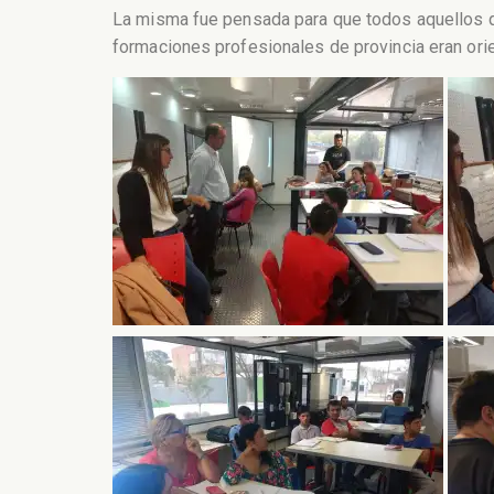
La misma fue pensada para que todos aquellos qu
formaciones profesionales de provincia eran ori