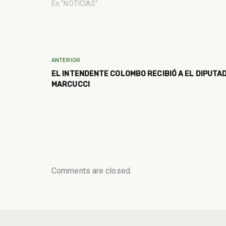
En "NOTICIAS"
ANTERIOR
EL INTENDENTE COLOMBO RECIBIÓ A EL DIPUTA
MARCUCCI
Comments are closed.