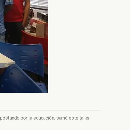
apostando por la educación, sumó este taller