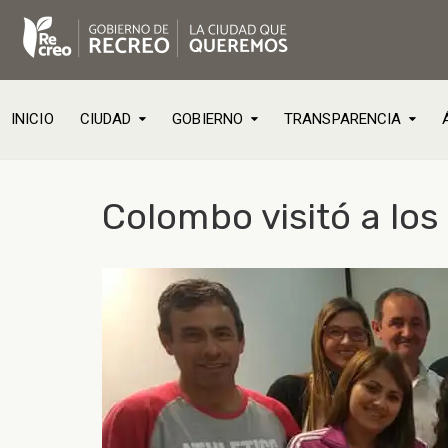
INICIO
CIUDAD
GOBIERNO
TRANSPARENCIA
Colombo visitó a los