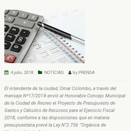
4 julio, 2018
NOTICIAS
by
PRENSA
El intendente de la ciudad, Omar Colombo, a través del
mensaje Nº17/2018 envió al Honorable Concejo Municipal
de la Ciudad de Recreo el Proyecto de Presupuesto de
Gastos y Cálculos de Recursos para el Ejercicio Fiscal
2018, conforme a las disposiciones que en materia
presupuestaria prevé la Ley N°2.756 “Orgánica de