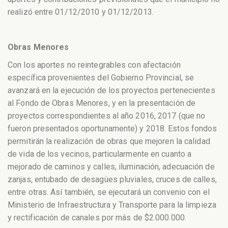
realizó entre 01/12/2010 y 01/12/2013.
Obras Menores
Con los aportes no reintegrables con afectación
específica provenientes del Gobierno Provincial, se
avanzará en la ejecución de los proyectos pertenecientes
al Fondo de Obras Menores, y en la presentación de
proyectos correspondientes al año 2016, 2017 (que no
fueron presentados oportunamente) y 2018. Estos fondos
permitirán la realización de obras que mejoren la calidad
de vida de los vecinos, particularmente en cuanto a
mejorado de caminos y calles, iluminación, adecuación de
zanjas, entubado de desagües pluviales, cruces de calles,
entre otras. Así también, se ejecutará un convenio con el
Ministerio de Infraestructura y Transporte para la limpieza
y rectificación de canales por más de $2.000.000.