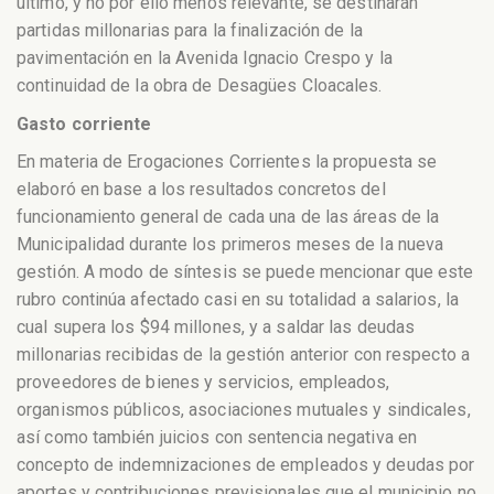
último, y no por ello menos relevante, se destinarán
partidas millonarias para la finalización de la
pavimentación en la Avenida Ignacio Crespo y la
continuidad de la obra de Desagües Cloacales.
Gasto corriente
En materia de Erogaciones Corrientes la propuesta se
elaboró en base a los resultados concretos del
funcionamiento general de cada una de las áreas de la
Municipalidad durante los primeros meses de la nueva
gestión. A modo de síntesis se puede mencionar que este
rubro continúa afectado casi en su totalidad a salarios, la
cual supera los $94 millones, y a saldar las deudas
millonarias recibidas de la gestión anterior con respecto a
proveedores de bienes y servicios, empleados,
organismos públicos, asociaciones mutuales y sindicales,
así como también juicios con sentencia negativa en
concepto de indemnizaciones de empleados y deudas por
aportes y contribuciones previsionales que el municipio no