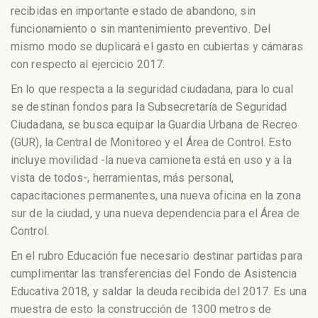
recibidas en importante estado de abandono, sin
funcionamiento o sin mantenimiento preventivo. Del
mismo modo se duplicará el gasto en cubiertas y cámaras
con respecto al ejercicio 2017.
En lo que respecta a la seguridad ciudadana, para lo cual
se destinan fondos para la Subsecretaría de Seguridad
Ciudadana, se busca equipar la Guardia Urbana de Recreo
(GUR), la Central de Monitoreo y el Área de Control. Esto
incluye movilidad -la nueva camioneta está en uso y a la
vista de todos-, herramientas, más personal,
capacitaciones permanentes, una nueva oficina en la zona
sur de la ciudad, y una nueva dependencia para el Área de
Control.
En el rubro Educación fue necesario destinar partidas para
cumplimentar las transferencias del Fondo de Asistencia
Educativa 2018, y saldar la deuda recibida del 2017. Es una
muestra de esto la construcción de 1300 metros de