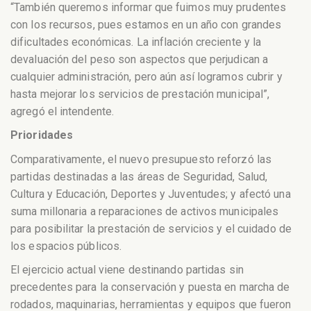
“También queremos informar que fuimos muy prudentes
con los recursos, pues estamos en un año con grandes
dificultades económicas. La inflación creciente y la
devaluación del peso son aspectos que perjudican a
cualquier administración, pero aún así logramos cubrir y
hasta mejorar los servicios de prestación municipal”,
agregó el intendente.
Prioridades
Comparativamente, el nuevo presupuesto reforzó las
partidas destinadas a las áreas de Seguridad, Salud,
Cultura y Educación, Deportes y Juventudes; y afectó una
suma millonaria a reparaciones de activos municipales
para posibilitar la prestación de servicios y el cuidado de
los espacios públicos.
El ejercicio actual viene destinando partidas sin
precedentes para la conservación y puesta en marcha de
rodados, maquinarias, herramientas y equipos que fueron