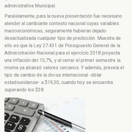
administrativa Municipal.
Paralelamente, para la nueva presentación fue necesario
atender al cambiante contexto nacional cuyas variables
macroeconómicas, seguramente hubieran dejado
desactualizada cualquier tipo de predicción. Muestra de
ello es que la Ley 27.431 de Presupuesto General de la
Administración Nacional para el ejercicio 2018 proyecta
una inflación del 15,7%, y al cerrar el primer semestre la
misma ya alcanzó valores cercanos. Y además, preveía el
tipo de cambio de la divisa internacional -dólar
estadounidense- a $19,30, cuando hoy se encuentra
superando los $28.