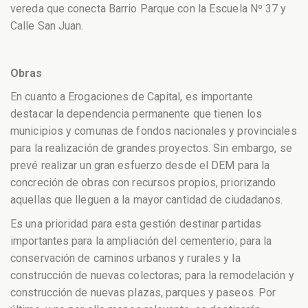
vereda que conecta Barrio Parque con la Escuela Nº 37 y
Calle San Juan.
Obras
En cuanto a Erogaciones de Capital, es importante
destacar la dependencia permanente que tienen los
municipios y comunas de fondos nacionales y provinciales
para la realización de grandes proyectos. Sin embargo, se
prevé realizar un gran esfuerzo desde el DEM para la
concreción de obras con recursos propios, priorizando
aquellas que lleguen a la mayor cantidad de ciudadanos.
Es una prioridad para esta gestión destinar partidas
importantes para la ampliación del cementerio; para la
conservación de caminos urbanos y rurales y la
construcción de nuevas colectoras; para la remodelación y
construcción de nuevas plazas, parques y paseos. Por