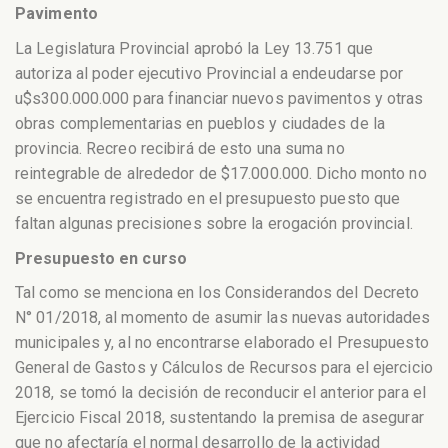
Pavimento
La Legislatura Provincial aprobó la Ley 13.751 que
autoriza al poder ejecutivo Provincial a endeudarse por
u$s300.000.000 para financiar nuevos pavimentos y otras
obras complementarias en pueblos y ciudades de la
provincia. Recreo recibirá de esto una suma no
reintegrable de alrededor de $17.000.000. Dicho monto no
se encuentra registrado en el presupuesto puesto que
faltan algunas precisiones sobre la erogación provincial.
Presupuesto en curso
Tal como se menciona en los Considerandos del Decreto
N° 01/2018, al momento de asumir las nuevas autoridades
municipales y, al no encontrarse elaborado el Presupuesto
General de Gastos y Cálculos de Recursos para el ejercicio
2018, se tomó la decisión de reconducir el anterior para el
Ejercicio Fiscal 2018, sustentando la premisa de asegurar
que no afectaría el normal desarrollo de la actividad