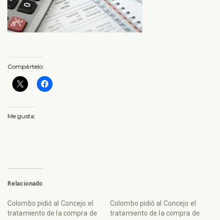
Compártelo:
Me gusta:
Relacionado
Colombo pidió al Concejo el
Colombo pidió al Concejo el
tratamiento de la compra de
tratamiento de la compra de