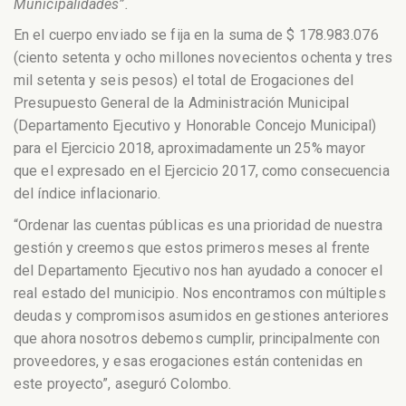
Municipalidades”.
En el cuerpo enviado se fija en la suma de $ 178.983.076
(ciento setenta y ocho millones novecientos ochenta y tres
mil setenta y seis pesos) el total de Erogaciones del
Presupuesto General de la Administración Municipal
(Departamento Ejecutivo y Honorable Concejo Municipal)
para el Ejercicio 2018, aproximadamente un 25% mayor
que el expresado en el Ejercicio 2017, como consecuencia
del índice inflacionario.
“Ordenar las cuentas públicas es una prioridad de nuestra
gestión y creemos que estos primeros meses al frente
del Departamento Ejecutivo nos han ayudado a conocer el
real estado del municipio. Nos encontramos con múltiples
deudas y compromisos asumidos en gestiones anteriores
que ahora nosotros debemos cumplir, principalmente con
proveedores, y esas erogaciones están contenidas en
este proyecto”, aseguró Colombo.