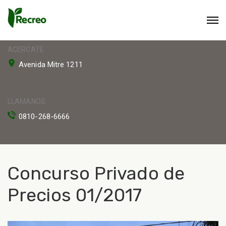
ACERCATE
Avenida Mitre 1211
LLAMANOS
0810-268-6666
Concurso Privado de
Precios 01/2017