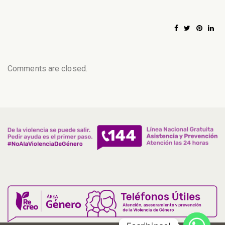
Comments are closed.