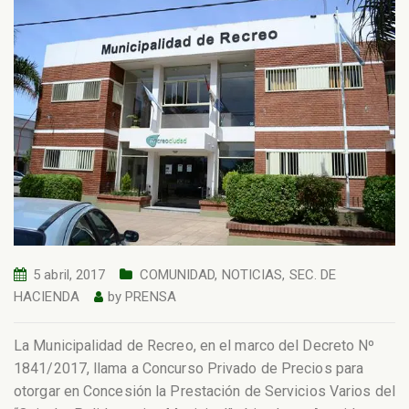
5 abril, 2017
COMUNIDAD
,
NOTICIAS
,
SEC. DE
HACIENDA
by
PRENSA
La Municipalidad de Recreo, en el marco del Decreto Nº
1841/2017, llama a Concurso Privado de Precios para
otorgar en Concesión la Prestación de Servicios Varios del