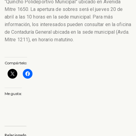
“Quincho Polideportivo Municipal” ubicado en Avenida
Mitre 1650.
La apertura de sobres será el jueves 20 de
abril a las 10 horas en la sede municipal. Para más
información, los interesados pueden consultar en la oficina
de Contaduría General ubicada en la sede municipal (Avda.
Mitre 1211), en horario matutino.
Compártelo:
Me gusta:
Relacionado