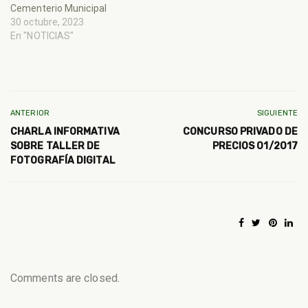
Cementerio Municipal
30 octubre, 2023
En "NOTICIAS"
ANTERIOR
SIGUIENTE
CHARLA INFORMATIVA
CONCURSO PRIVADO DE
SOBRE TALLER DE
PRECIOS 01/2017
FOTOGRAFÍA DIGITAL
Comments are closed.