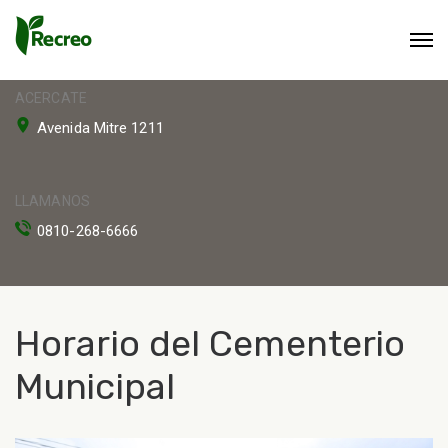
ACERCATE
Avenida Mitre 1211
LLAMANOS
0810-268-6666
Horario del Cementerio
Municipal