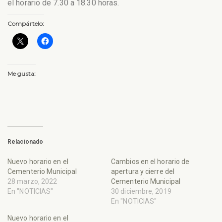
el horario de 7.30 a 18.30 horas.
Compártelo:
Me gusta:
Relacionado
Nuevo horario en el
Cambios en el horario de
Cementerio Municipal
apertura y cierre del
28 marzo, 2022
Cementerio Municipal
En "NOTICIAS"
30 diciembre, 2019
En "NOTICIAS"
Nuevo horario en el