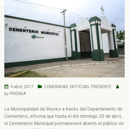
4 abril, 2017
COMUNIDAD
,
NOTICIAS
,
PRESENTE
by
PRENSA
La Municipalidad de Recreo a través del Departamento de
Cementerio, informa que hasta el día domingo 30 de abril,
el Cementerio Municipal permanecerá abierto al público en