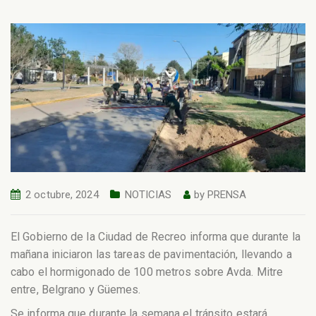
2 octubre, 2024
NOTICIAS
by
PRENSA
El Gobierno de la Ciudad de Recreo informa que durante la
mañana iniciaron las tareas de pavimentación, llevando a
cabo el hormigonado de 100 metros sobre Avda. Mitre
entre, Belgrano y Güemes.
Se informa que durante la semana el tránsito estará