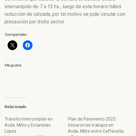
interrumpido de 7 a 13 hs., luego de este horario habrá
reducción de calzada, por tal motivo se pide circular con
precaución por dicho sector.
Compártelo:
Me gusta:
Relacionado
Tránsito interrumpido en
Plan de Pavimento 2023:
Avda. Mitre y Estanislao
iniciaron los trabajos en
López
Avda. Mitre entre Cafferatta