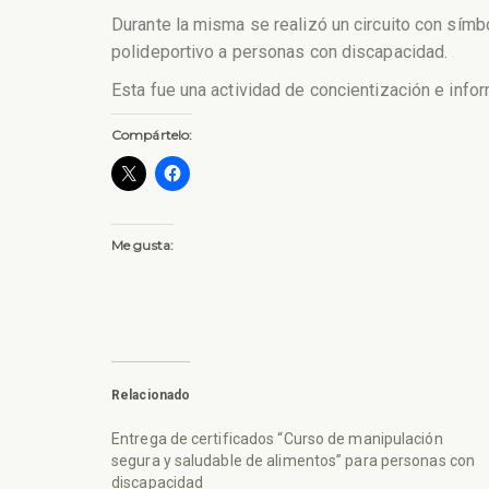
Durante la misma se realizó un circuito con símb
polideportivo a personas con discapacidad.
Esta fue una actividad de concientización e info
Compártelo:
Me gusta:
Relacionado
Entrega de certificados “Curso de manipulación
segura y saludable de alimentos” para personas con
discapacidad