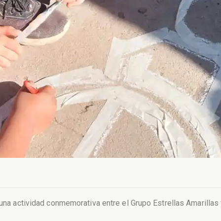
 una actividad conmemorativa entre el Grupo Estrellas Amarillas y