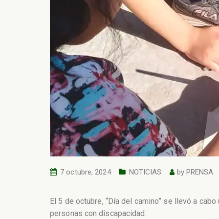
7 octubre, 2024
NOTICIAS
by
PRENSA
El 5 de octubre, “Día del camino” se llevó a cabo
personas con discapacidad.