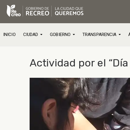
INICIO
CIUDAD
GOBIERNO
TRANSPARENCIA
Actividad por el “Dí