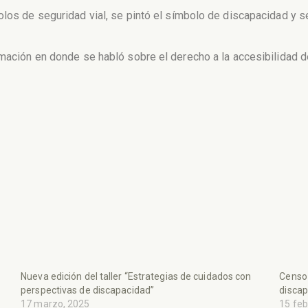
olos de seguridad vial, se pintó el símbolo de discapacidad y 
rmación en donde se habló sobre el derecho a la accesibilidad 
Nueva edición del taller “Estrategias de cuidados con
Censo 
perspectivas de discapacidad”
discap
17 marzo, 2025
15 feb