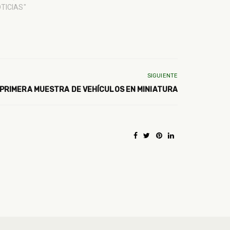
OTICIAS"
SIGUIENTE
 PRIMERA MUESTRA DE VEHÍCULOS EN MINIATURA