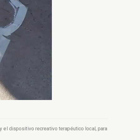
 el dispositivo recreativo terapéutico local, para