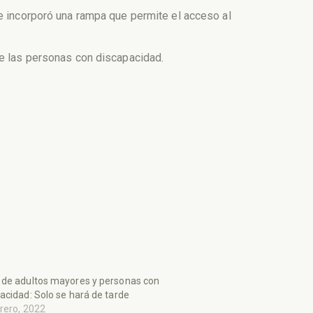
se incorporó una rampa que permite el acceso al
de las personas con discapacidad.
de adultos mayores y personas con
acidad: Solo se hará de tarde
rero, 2022