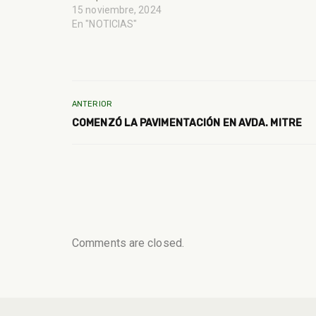
15 noviembre, 2024
En "NOTICIAS"
ANTERIOR
COMENZÓ LA PAVIMENTACIÓN EN AVDA. MITRE
Comments are closed.