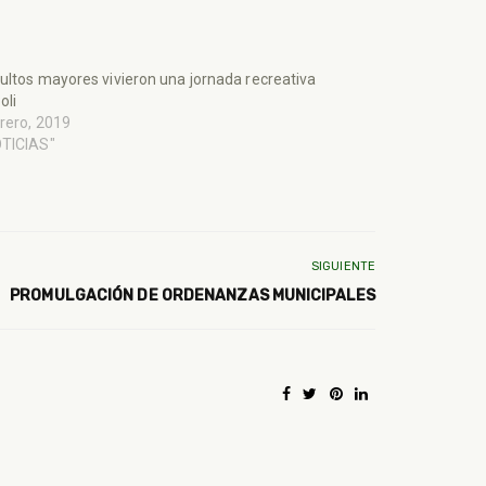
ultos mayores vivieron una jornada recreativa
oli
rero, 2019
OTICIAS"
SIGUIENTE
PROMULGACIÓN DE ORDENANZAS MUNICIPALES