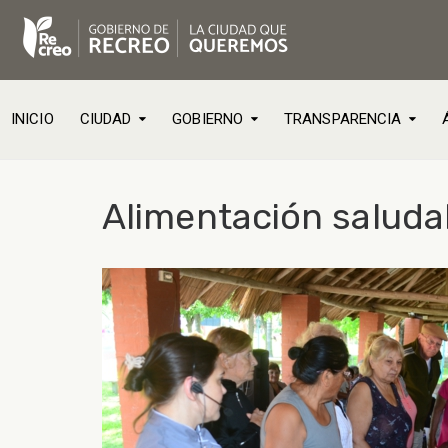
INICIO
CIUDAD
GOBIERNO
TRANSPARENCIA
Alimentación saludab