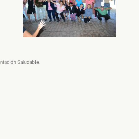
entación Saludable.