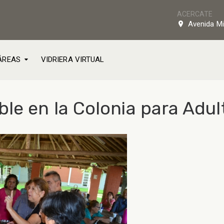
ACERCATE
Avenida Mi
ÁREAS
VIDRIERA VIRTUAL
le en la Colonia para Adul