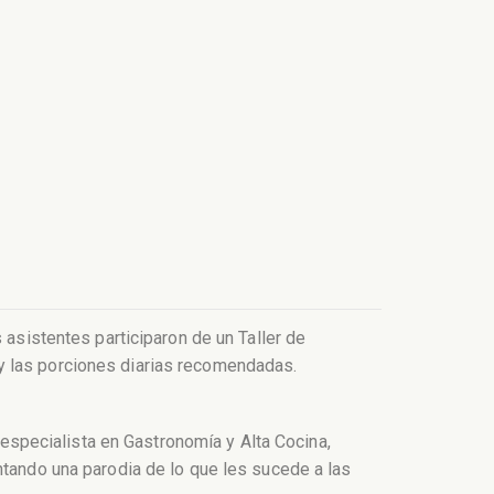
 asistentes participaron de un Taller de
y las porciones diarias recomendadas.
, especialista en Gastronomía y Alta Cocina,
ntando una parodia de lo que les sucede a las