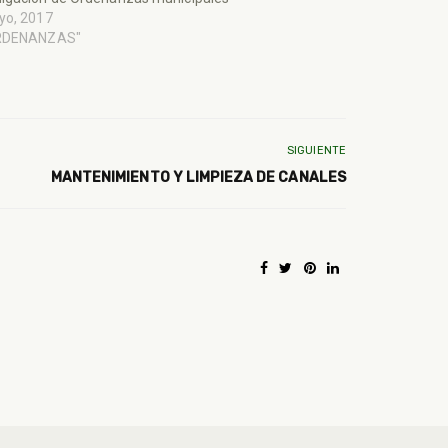
yo, 2017
RDENANZAS"
SIGUIENTE
MANTENIMIENTO Y LIMPIEZA DE CANALES