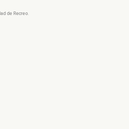
udad de Recreo.