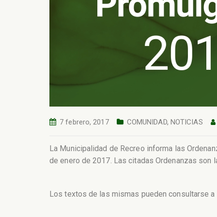
7 febrero, 2017
COMUNIDAD
,
NOTICIAS
La Municipalidad de Recreo informa las Ordenanz
de enero de 2017. Las citadas Ordenanzas son 
Los textos de las mismas pueden consultarse a 