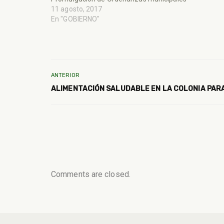
11 agosto, 2017
En "GOBIERNO"
ANTERIOR
ALIMENTACIÓN SALUDABLE EN LA COLONIA PAR
Comments are closed.