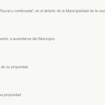
 fluvial o combinada”, en el ámbito de la Municipalidad de la ci
mento, a ausentarse del Municipio.
 de su propiedad.
su propiedad.