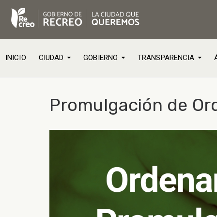
INICIO
CIUDAD
GOBIERNO
TRANSPARENCIA
Promulgación de Or