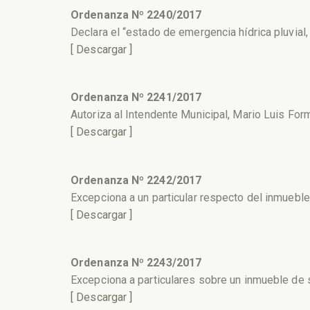
Ordenanza Nº 2240/2017
Declara el “estado de emergencia hídrica pluvial,
[ Descargar ]
Ordenanza Nº 2241/2017
Autoriza al Intendente Municipal, Mario Luis For
[ Descargar ]
Ordenanza Nº 2242/2017
Excepciona a un particular respecto del inmueble
[ Descargar ]
Ordenanza Nº 2243/2017
Excepciona a particulares sobre un inmueble de 
[ Descargar ]