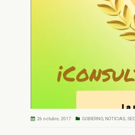
26 octubre, 2017
GOBIERNO
,
NOTICIAS
,
SEC