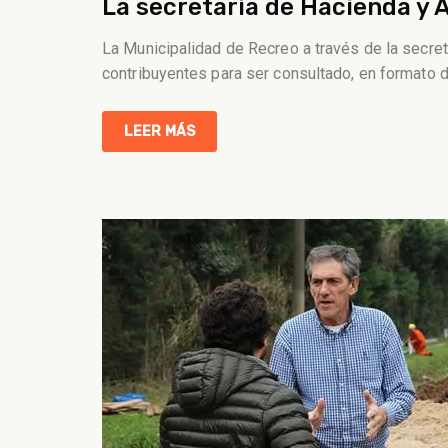
La secretaría de Hacienda y 
La Municipalidad de Recreo a través de la secret
contribuyentes para ser consultado, en formato d
LEER MÁS