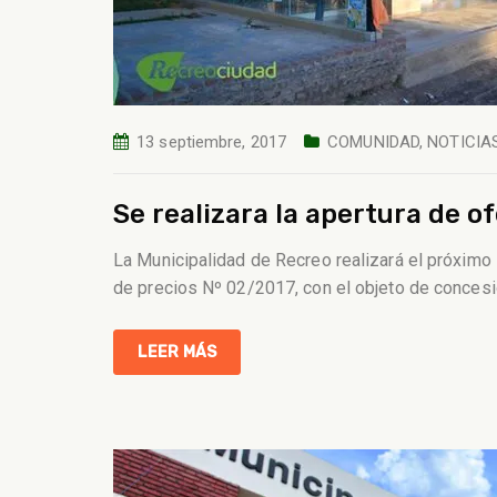
13 septiembre, 2017
COMUNIDAD
,
NOTICIA
Se realizara la apertura de o
La Municipalidad de Recreo realizará el próximo
de precios Nº 02/2017, con el objeto de concesio
LEER MÁS