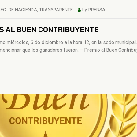
SEC. DE HACIENDA
,
TRANSPARENTE
by
PRENSA
S AL BUEN CONTRIBUYENTE
o miércoles, 6 de diciembre a la hora 12, en la sede municipal,
mencionar que los ganadores fueron: – Premio al Buen Contrib