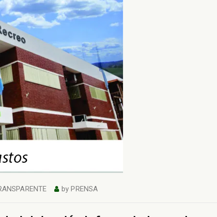
RANSPARENTE
by
PRENSA