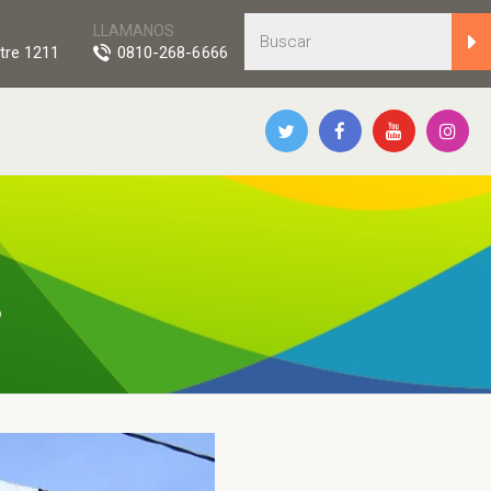
LLAMANOS
tre 1211
0810-268-6666