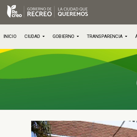
INICIO
CIUDAD
GOBIERNO
TRANSPARENCIA