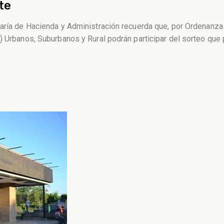
te
taría de Hacienda y Administración recuerda que, por Ordenanz
) Urbanos, Suburbanos y Rural podrán participar del sorteo que