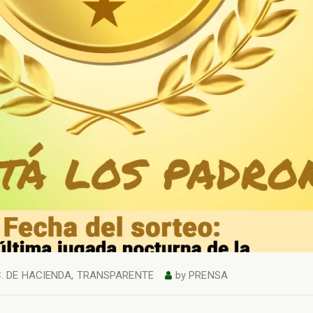
. DE HACIENDA
,
TRANSPARENTE
by
PRENSA