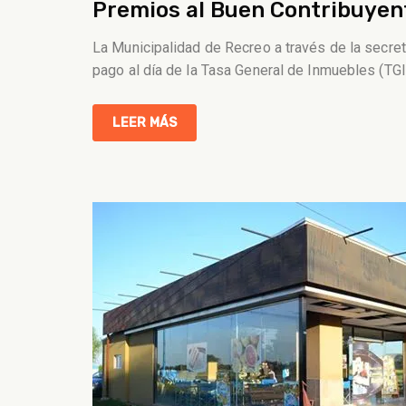
Premios al Buen Contribuyen
La Municipalidad de Recreo a través de la secre
pago al día de la Tasa General de Inmuebles (TGI
LEER MÁS