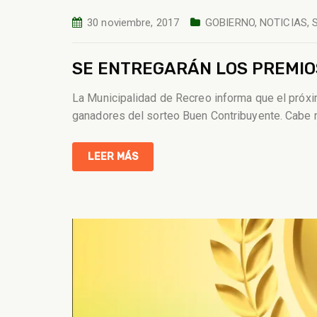
30 noviembre, 2017
GOBIERNO
,
NOTICIAS
,
SE ENTREGARÁN LOS PREMIO
La Municipalidad de Recreo informa que el próxim
ganadores del sorteo Buen Contribuyente. Cabe 
LEER MÁS