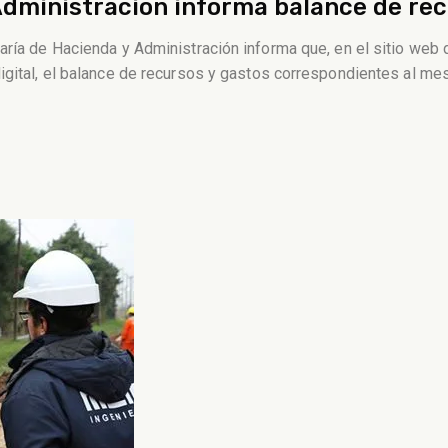
Administración informa balance de rec
aría de Hacienda y Administración informa que, en el sitio web 
igital, el balance de recursos y gastos correspondientes al mes