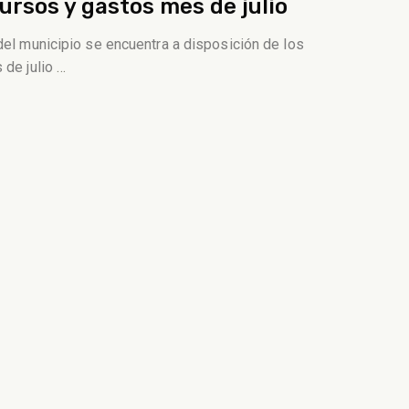
ursos y gastos mes de julio
del municipio se encuentra a disposición de los
 de julio
…