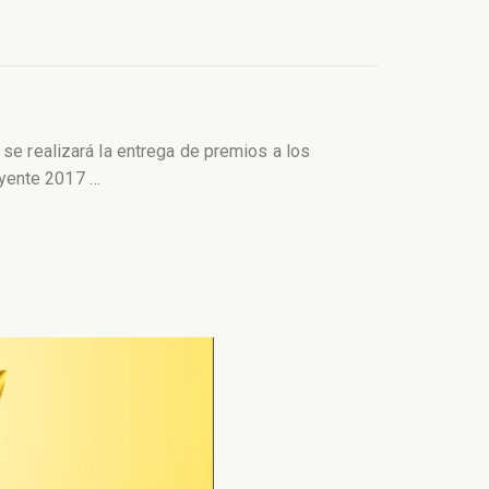
 se realizará la entrega de premios a los
uyente 2017
…