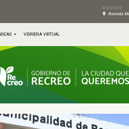
ACERCATE
Avenida Mi
ÁREAS
VIDRIERA VIRTUAL