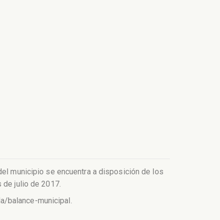
del municipio se encuentra a disposición de los
 de julio de 2017.
a/balance-municipal.