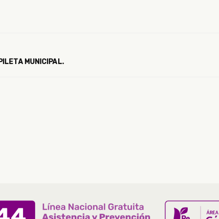
ILETA MUNICIPAL.