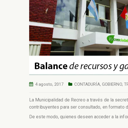
4 agosto, 2017
CONTADURÍA
,
GOBIERNO
,
T
La Municipalidad de Recreo a través de la secret
contribuyentes para ser consultado, en formato d
De este modo, quienes deseen acceder a la info