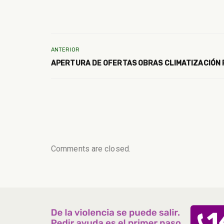
ANTERIOR
APERTURA DE OFERTAS OBRAS CLIMATIZACIÓN P
Comments are closed.