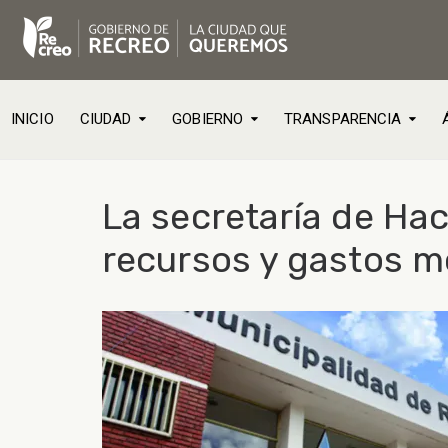
INICIO
CIUDAD
GOBIERNO
TRANSPARENCIA
La secretaría de Ha
recursos y gastos me