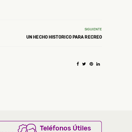
SIGUIENTE
UN HECHO HISTORICO PARA RECREO