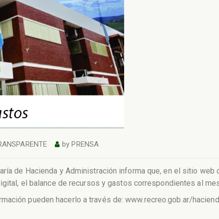
RANSPARENTE
by
PRENSA
aría de Hacienda y Administración informa que, en el sitio web 
igital, el balance de recursos y gastos correspondientes al mes
rmación pueden hacerlo a través de: www.recreo.gob.ar/haciend