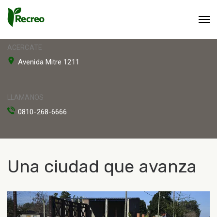
ACERCATE
Avenida Mitre 1211
LLAMANOS
0810-268-6666
Una ciudad que avanza