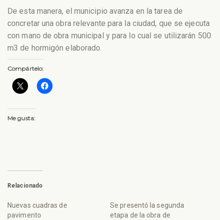
De esta manera, el municipio avanza en la tarea de
concretar una obra relevante para la ciudad, que se ejecuta
con mano de obra municipal y para lo cual se utilizarán 500
m3 de hormigón elaborado.
Compártelo:
Me gusta:
Relacionado
Nuevas cuadras de
Se presentó la segunda
pavimento
etapa de la obra de