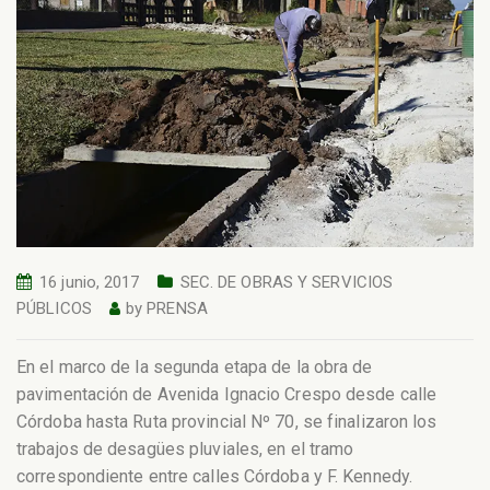
16 junio, 2017
SEC. DE OBRAS Y SERVICIOS
PÚBLICOS
by
PRENSA
En el marco de la segunda etapa de la obra de
pavimentación de Avenida Ignacio Crespo desde calle
Córdoba hasta Ruta provincial Nº 70, se finalizaron los
trabajos de desagües pluviales, en el tramo
correspondiente entre calles Córdoba y F. Kennedy.