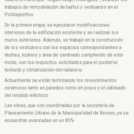
trabajos de remodelación de baños y vestuarios en el
Polideportivo.
En la primera etapa, se ejecutaron modificaciones
interiores de la edificación existente y se realizan los
muros exteriores. Además, se trabajó en la construcción
de los vestuarios con los espacios correspondientes a
duchas, lockers y área de cambiado cumpliendo de este
modo, con los requisitos solicitados para el posterior
techado y climatización del natatorio.
Actualmente se están terminando los revestimientos
cerámicos tanto en paredes como en pisos y el cableado
del tendido eléctrico.
Las obras, que son coordinadas por la secretaría de
Planeamiento Urbano de la Municipalidad de Recreo, ya se
encuentran avanzadas en un 85%