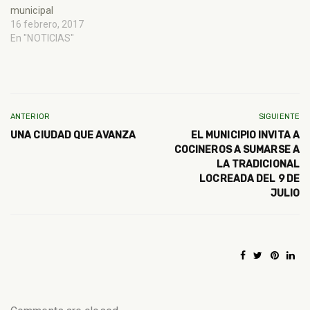
municipal
16 febrero, 2017
En "NOTICIAS"
ANTERIOR
SIGUIENTE
UNA CIUDAD QUE AVANZA
EL MUNICIPIO INVITA A
COCINEROS A SUMARSE A
LA TRADICIONAL
LOCREADA DEL 9 DE
JULIO