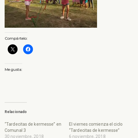
Compártelo:
Me gusta:
Relacionado
“Tardecitas de kermesse” en
El viernes comienza el ciclo
Comunal 3
“Tardecitas de kermesse”
30 noviembre, 2018
6 noviembre, 2018