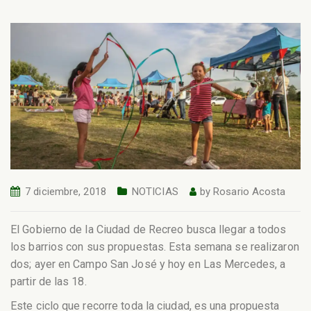
7 diciembre, 2018
NOTICIAS
by
Rosario Acosta
El Gobierno de la Ciudad de Recreo busca llegar a todos
los barrios con sus propuestas. Esta semana se realizaron
dos; ayer en Campo San José y hoy en Las Mercedes, a
partir de las 18.
Este ciclo que recorre toda la ciudad, es una propuesta