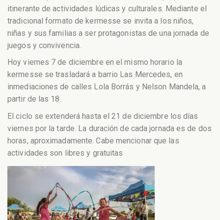
itinerante de actividades lúdicas y culturales. Mediante el
tradicional formato de kermesse se invita a los niños,
niñas y sus familias a ser protagonistas de una jornada de
juegos y convivencia.
Hoy viernes 7 de diciembre en el mismo horario la
kermesse se trasladará a barrio Las Mercedes, en
inmediaciones de calles Lola Borrás y Nelson Mandela, a
partir de las 18.
El ciclo se extenderá hasta el 21 de diciembre los días
viernes por la tarde. La duración de cada jornada es de dos
horas, aproximadamente. Cabe mencionar que las
actividades son libres y gratuitas