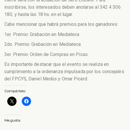
inscribirse, los interesados deben anotarse al 342 4 306
183; y hasta las 18 hs. en el lugar.
Cabe mencionar que habrá premios para los ganadores:
1er. Premio: Grabación en Mediateca
2do. Premio: Grabación en Mediateca
3er. Premio: Orden de Compras en Picas.
Es importante destacar que el evento se realiza en
cumplimiento a la ordenanza impulsada por los concejales
del FPCYS, Daniel Medús y Omar Picard.
Compártelo:
Me gusta: