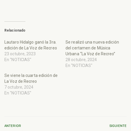
Relacionado
Lautaro Hidalgo ganó la 3ra.
Se realizó una nueva edición
edición de La Voz de Recreo
del certamen de Música
23 octubre, 2023
Urbana “La Voz de Recreo”
En "NOTICIAS"
28 octubre, 2024
En "NOTICIAS"
Se viene la cuarta edición de
La Voz de Recreo
7 octubre, 2024
En "NOTICIAS"
ANTERIOR
SIGUIENTE