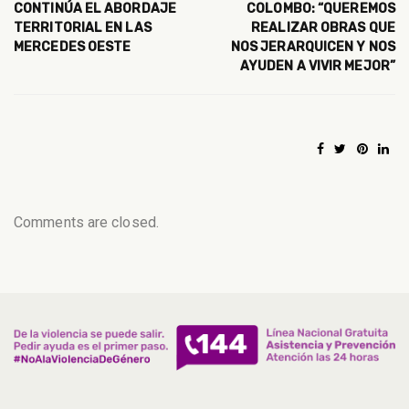
CONTINÚA EL ABORDAJE
COLOMBO: “QUEREMOS
TERRITORIAL EN LAS
REALIZAR OBRAS QUE
MERCEDES OESTE
NOS JERARQUICEN Y NOS
AYUDEN A VIVIR MEJOR”
Comments are closed.