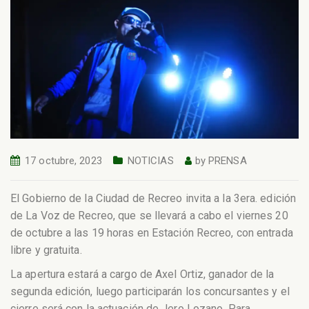
17 octubre, 2023
NOTICIAS
by
PRENSA
El Gobierno de la Ciudad de Recreo invita a la 3era. edición
de La Voz de Recreo, que se llevará a cabo el viernes 20
de octubre a las 19 horas en Estación Recreo, con entrada
libre y gratuita.
La apertura estará a cargo de Axel Ortiz, ganador de la
segunda edición, luego participarán los concursantes y el
cierre será con la actuación de Jero Lozano. Para