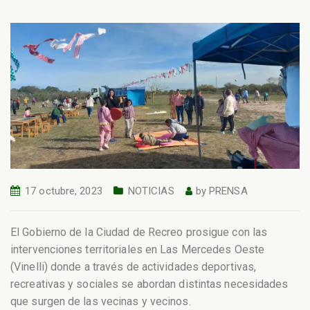
17 octubre, 2023
NOTICIAS
by
PRENSA
El Gobierno de la Ciudad de Recreo prosigue con las
intervenciones territoriales en Las Mercedes Oeste
(Vinelli) donde a través de actividades deportivas,
recreativas y sociales se abordan distintas necesidades
que surgen de las vecinas y vecinos.