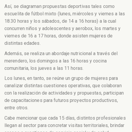
Así, se diagraman propuestas deportivas tales como
escuelita de fútbol mixto (lunes, miércoles y viernes a las
18.30 horas y los sábados, de 14 a 16 horas) a la cual
concurren niños y adolescentes y aerobox, los martes y
viernes de 16 a 17 horas, donde asisten mujeres de
distintas edades.
Además, se realiza un abordaje nutricional a través del
merendero, los domingos a las 16 horas y cocina
comunitaria, los jueves a las 11 horas.
Los lunes, en tanto, se reúne un grupo de mujeres para
canalizar distintas cuestiones operativas, que colaboran
con la realización de actividades y propuestas, participan
de capacitaciones para futuros proyectos productivos,
entre otros.
Cabe mencionar que cada 15 días, distintos profesionales
llegan al sector para concretar visitas territoriales, brindar