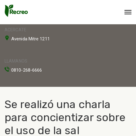
ACERCATE
Avenida Mitre 1211
LLAMANOS
0810-268-6666
Se realizó una charla
para concientizar sobre
el uso de la sal