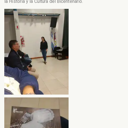
la Historia y la Cultura del Bicentenario.