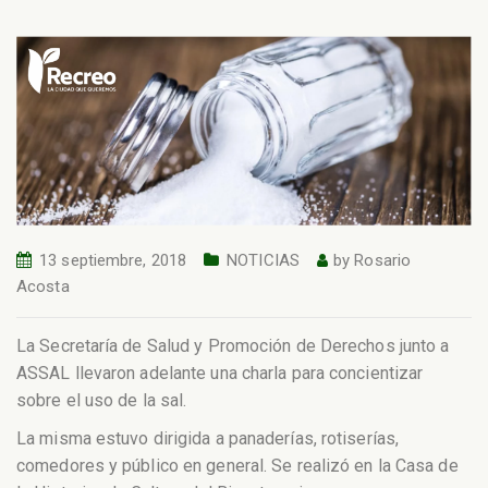
13 septiembre, 2018
NOTICIAS
by
Rosario
Acosta
La Secretaría de Salud y Promoción de Derechos junto a
ASSAL llevaron adelante una charla para concientizar
sobre el uso de la sal.
La misma estuvo dirigida a panaderías, rotiserías,
comedores y público en general. Se realizó en la Casa de