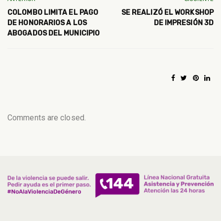
COLOMBO LIMITA EL PAGO
SE REALIZÓ EL WORKSHOP
DE HONORARIOS A LOS
DE IMPRESIÓN 3D
ABOGADOS DEL MUNICIPIO
Comments are closed.