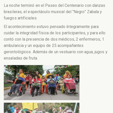
La noche terminó en el Paseo del Centenario con danzas
brasileras, el espectáculo musical del “Negro” Zabala y
fuegos artificiales.
El acontecimiento estuvo pensado íntegramente para
cuidar la integridad física de los participantes, y para ello
contó con la presencia de dos médicos, 2 enfermeros, 1
ambulancia y un equipo de 25 acompañantes
gerontológicos. Además de un vestuario con agua, jugos y
ensaladas de fruta.