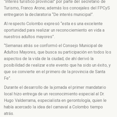
“Interés turístico provincial” por parte del secretario de
Turismo, Franco Arone; además los concejales del FPCyS
entregaron la declaratoria “De interés municipal”.
Al respecto Colombo expresó “esta es una excelente
oportunidad para realizar un reconociemiento en vida a
nuestros adultos mayores”.
“Semanas atrás se conformó el Consejo Municipal de
Adultos Mayores, que busca su participación en todos los
aspectos de la vida de la ciudad; de ahí derivó la
posibilidad de realizar este evento que ha sido un éxito, y
que se convierte en el primero de la provincia de Santa
Fe”.
Durante el desarrollo de la jornada el primer mandatario
local hizo entrega de un reconocimiento especial al Dr.
Hugo Valderrama, especialista en gerontología, quien le
había acercado la idea del carnaval a Colombo tiempo
atrás.