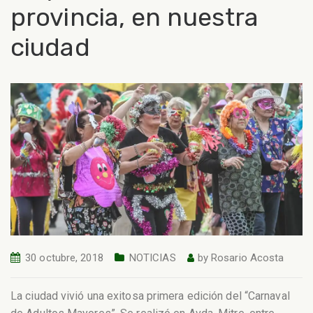
provincia, en nuestra
ciudad
30 octubre, 2018
NOTICIAS
by
Rosario Acosta
La ciudad vivió una exitosa primera edición del “Carnaval