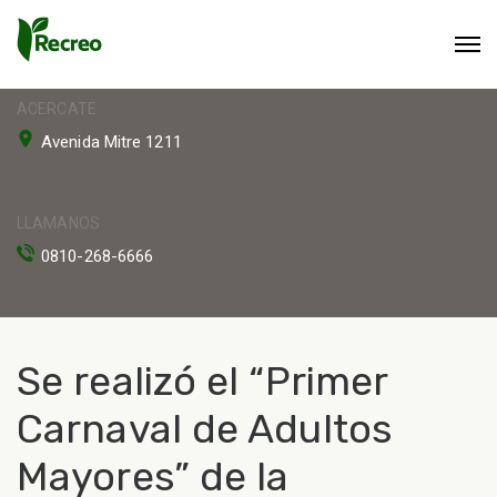
ACERCATE
Avenida Mitre 1211
LLAMANOS
0810-268-6666
Se realizó el “Primer
Carnaval de Adultos
Mayores” de la