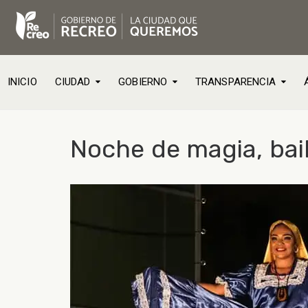
INICIO
CIUDAD
GOBIERNO
TRANSPARENCIA
Noche de magia, baile