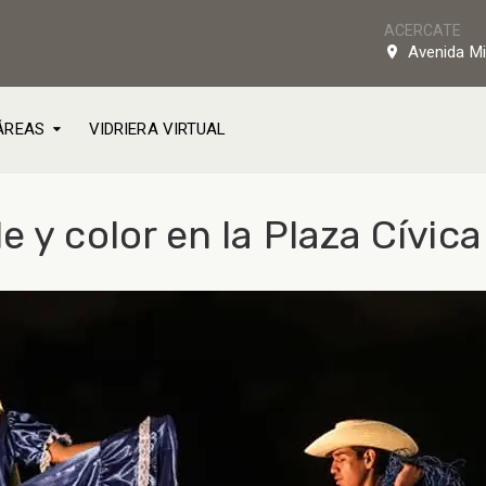
ACERCATE
Avenida Mi
ÁREAS
VIDRIERA VIRTUAL
 y color en la Plaza Cívica