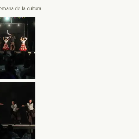
emana de la cultura.