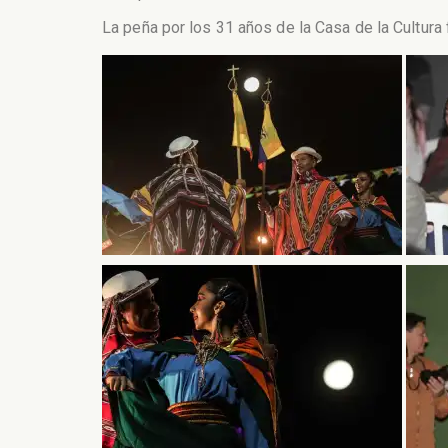
La peña por los 31 años de la Casa de la Cultura 