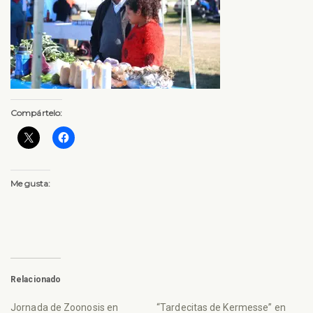
Compártelo:
Me gusta:
Relacionado
Jornada de Zoonosis en
“Tardecitas de Kermesse” en