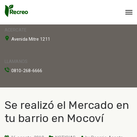
ACERCATE
Avenida Mitre 1211
LLAMANOS
0810-268-6666
Se realizó el Mercado en
tu barrio en Mocoví