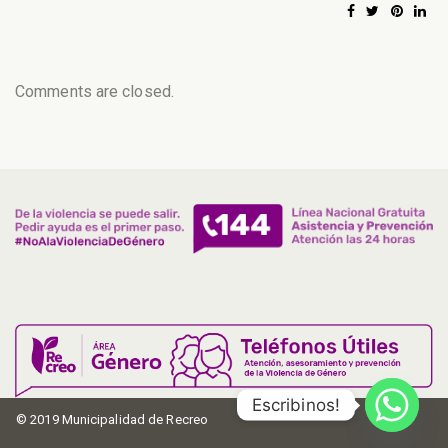
Comments are closed.
Escribinos!
© 2019 Municipalidad de Recreo