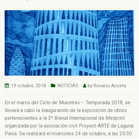
19 octubre, 2018
NOTICIAS
by
Rosario Acosta
En el marco del Ciclo de Muestras – Temporada 2018, se
llevará a cabo la inauguración de la exposición de obras
pertenecientes a la 3º Bienal Internacional de Miniprint
organizada por la asociación civil Proyect-ARTE de Laguna
Paiva. Se realizará el miércoles 24 de octubre, a las 20.30