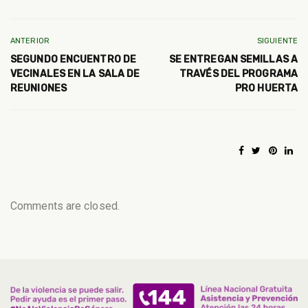
ANTERIOR
SIGUIENTE
SEGUNDO ENCUENTRO DE
SE ENTREGAN SEMILLAS A
VECINALES EN LA SALA DE
TRAVÉS DEL PROGRAMA
REUNIONES
PRO HUERTA
Comments are closed.