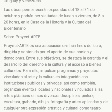
Uruguay y Venezuela.
Las obras permanecerán expuestas del 18 al 31 de
octubre y podrán ser visitadas de lunes a viernes, de 8 a
20 horas, en la Casa de la Historia y la Cultura del
Bicentenario.
Sobre Proyect-ARTE
Proyect-ARTE es una asociación civil sin fines de lucro,
dirigida y sostenida por el aporte de sus socios y
donaciones. Entre sus objetivos, se destaca la garantía y el
desarrollo del derecho a la cultura y el acceso a bienes
culturales. Para ello, impulsan programas y proyectos
vinculados al arte y la cultura en integración con
instituciones públicas y privadas; así como también,
organizan eventos locales y nacionales vinculados a las
artes plásticas en sus diversas disciplinas: pintura,
escultura, grabado, dibujo, fotografía y artes aplicadas y de
cualquier otra expresión artística y cultural como teatro,