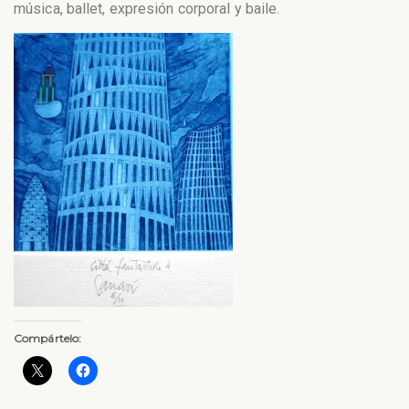
música, ballet, expresión corporal y baile.
Compártelo: