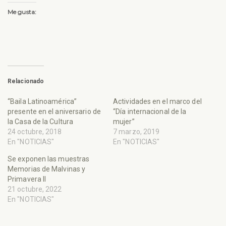
Me gusta:
Relacionado
“Baila Latinoamérica”
Actividades en el marco del
presente en el aniversario de
“Día internacional de la
la Casa de la Cultura
mujer”
24 octubre, 2018
7 marzo, 2019
En "NOTICIAS"
En "NOTICIAS"
Se exponen las muestras
Memorias de Malvinas y
Primavera II
21 octubre, 2022
En "NOTICIAS"