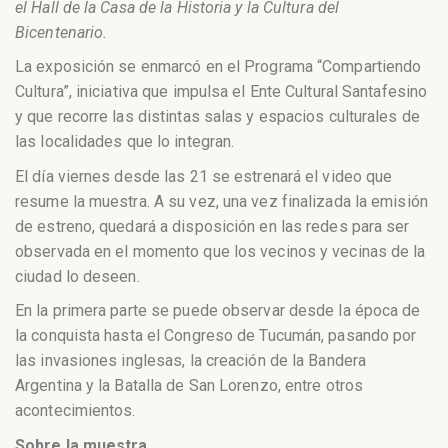
el Hall de la Casa de la Historia y la Cultura del
Bicentenario.
La exposición se enmarcó en el Programa “Compartiendo
Cultura”, iniciativa que impulsa el Ente Cultural Santafesino
y que recorre las distintas salas y espacios culturales de
las localidades que lo integran.
El día viernes desde las 21 se estrenará el video que
resume la muestra. A su vez, una vez finalizada la emisión
de estreno, quedará a disposición en las redes para ser
observada en el momento que los vecinos y vecinas de la
ciudad lo deseen.
En la primera parte se puede observar desde la época de
la conquista hasta el Congreso de Tucumán, pasando por
las invasiones inglesas, la creación de la Bandera
Argentina y la Batalla de San Lorenzo, entre otros
acontecimientos.
Sobre la muestra