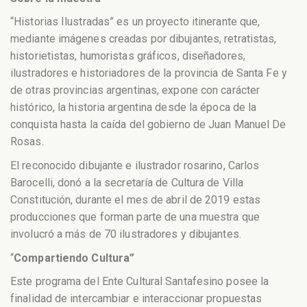
“Historias Ilustradas” es un proyecto itinerante que,
mediante imágenes creadas por dibujantes, retratistas,
historietistas, humoristas gráficos, diseñadores,
ilustradores e historiadores de la provincia de Santa Fe y
de otras provincias argentinas, expone con carácter
histórico, la historia argentina desde la época de la
conquista hasta la caída del gobierno de Juan Manuel De
Rosas.
El reconocido dibujante e ilustrador rosarino, Carlos
Barocelli, donó a la secretaría de Cultura de Villa
Constitución, durante el mes de abril de 2019 estas
producciones que forman parte de una muestra que
involucró a más de 70 ilustradores y dibujantes.
“
Compartiendo Cultura”
Este programa del Ente Cultural Santafesino posee la
finalidad de intercambiar e interaccionar propuestas