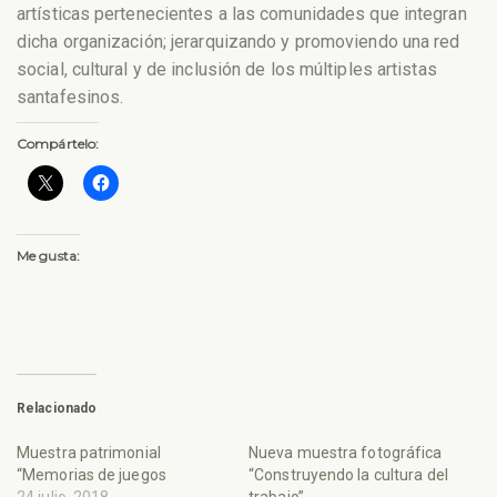
artísticas pertenecientes a las comunidades que integran
dicha organización; jerarquizando y promoviendo una red
social, cultural y de inclusión de los múltiples artistas
santafesinos.
Compártelo:
Me gusta:
Relacionado
Muestra patrimonial
Nueva muestra fotográfica
“Memorias de juegos
“Construyendo la cultura del
24 julio, 2018
trabajo”