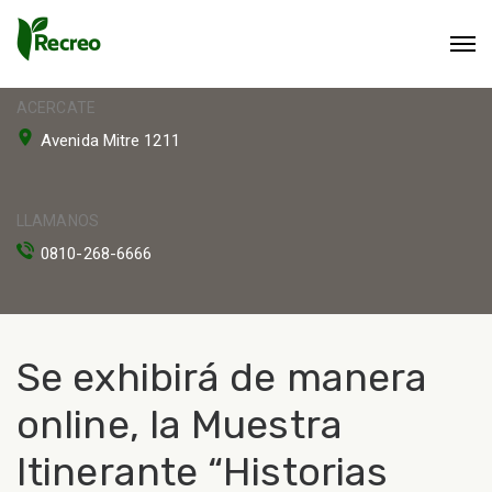
ACERCATE
Avenida Mitre 1211
LLAMANOS
0810-268-6666
Se exhibirá de manera
online, la Muestra
Itinerante “Historias