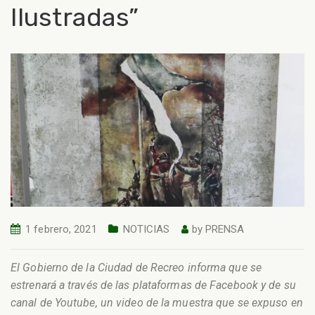
Ilustradas”
1 febrero, 2021
NOTICIAS
by
PRENSA
El Gobierno de la Ciudad de Recreo informa que se
estrenará a través de las plataformas de Facebook y de su
canal de Youtube, un video de la muestra que se expuso en